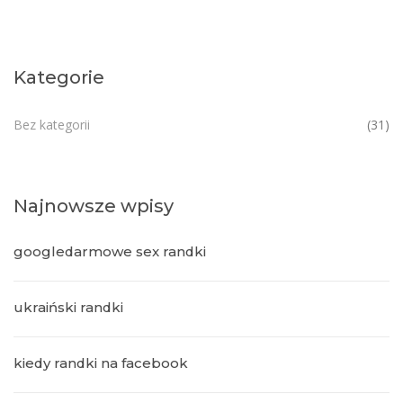
Kategorie
Bez kategorii
(31)
Najnowsze wpisy
googledarmowe sex randki
ukraiński randki
kiedy randki na facebook