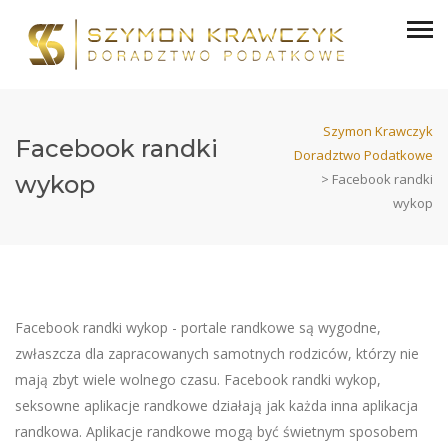
Szymon Krawczyk
Facebook randki
Doradztwo Podatkowe
wykop
>
Facebook randki
wykop
Facebook randki wykop - portale randkowe są wygodne,
zwłaszcza dla zapracowanych samotnych rodziców, którzy nie
mają zbyt wiele wolnego czasu. Facebook randki wykop,
seksowne aplikacje randkowe działają jak każda inna aplikacja
randkowa. Aplikacje randkowe mogą być świetnym sposobem