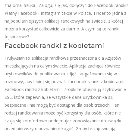
znajoma. Szukaj: Zaloguj się jak, dołączyć do Facebook randki?
Płatny Facebook i Instagram także w Polsce. Tinder to jedna z
najpopularniejszych aplikacji randkowych na świecie, z której
można korzystać całkowicie za darmo. A czym są te randki
fejsbukowe?
Facebook randki z kobietami
TrulyAsian to aplikacja randkowa przeznaczona dla Azjatów
mieszkających na całym świecie. Aplikacja zachęca również
użytkowników do publikowania zdjęć i angażowania się w
rozmowy, aby lepiej się poznać, facebook randki z kobietami.
Facebook randki z kobietami - środki te obejmują szyfrowanie
SSL, które zapewnia, że wszystkie dane użytkownika są
bezpieczne i nie mogą być dostępne dla osób trzecich. Ten
rodzaj randkowania może być korzystny dla osób, które nie
czują się komfortowo podejmując zobowiązanie do związku
przed pierwszym poznaniem kogoś. Grupy te zapewniają