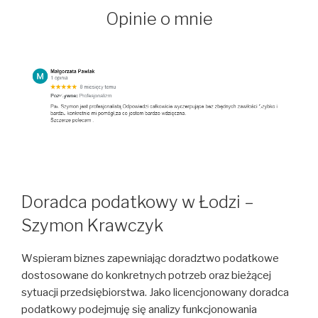
Opinie o mnie
Doradca podatkowy w Łodzi –
Szymon Krawczyk
Wspieram biznes zapewniając doradztwo podatkowe
dostosowane do konkretnych potrzeb oraz bieżącej
sytuacji przedsiębiorstwa. Jako licencjonowany doradca
podatkowy podejmuję się analizy funkcjonowania