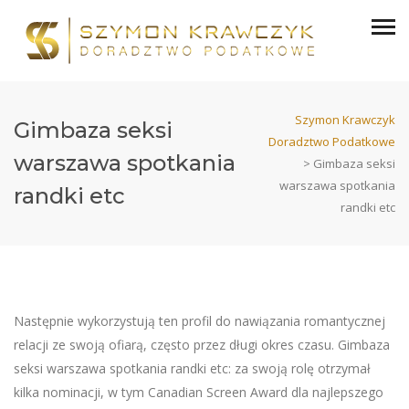
Szymon Krawczyk
Gimbaza seksi
Doradztwo Podatkowe
warszawa spotkania
>
Gimbaza seksi
warszawa spotkania
randki etc
randki etc
Następnie wykorzystują ten profil do nawiązania romantycznej
relacji ze swoją ofiarą, często przez długi okres czasu. Gimbaza
seksi warszawa spotkania randki etc: za swoją rolę otrzymał
kilka nominacji, w tym Canadian Screen Award dla najlepszego