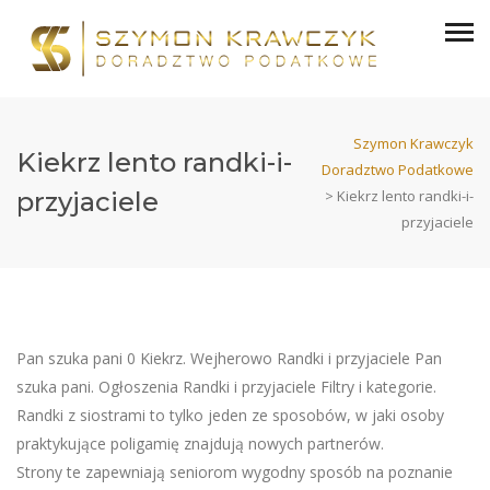
Szymon Krawczyk
Kiekrz lento randki-i-
Doradztwo Podatkowe
przyjaciele
>
Kiekrz lento randki-i-
przyjaciele
Pan szuka pani 0 Kiekrz. Wejherowo Randki i przyjaciele Pan
szuka pani. Ogłoszenia Randki i przyjaciele Filtry i kategorie.
Randki z siostrami to tylko jeden ze sposobów, w jaki osoby
praktykujące poligamię znajdują nowych partnerów.
Strony te zapewniają seniorom wygodny sposób na poznanie