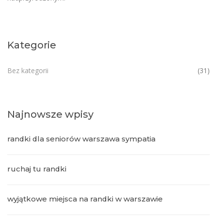
Kategorie
Bez kategorii
(31)
Najnowsze wpisy
randki dla seniorów warszawa sympatia
ruchaj tu randki
wyjątkowe miejsca na randki w warszawie