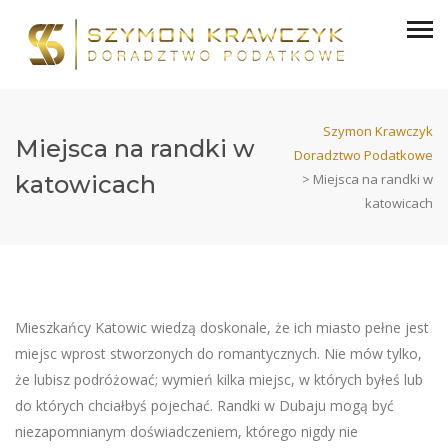
Szymon Krawczyk
Miejsca na randki w
Doradztwo Podatkowe
katowicach
>
Miejsca na randki w
katowicach
Mieszkańcy Katowic wiedzą doskonale, że ich miasto pełne jest
miejsc wprost stworzonych do romantycznych. Nie mów tylko,
że lubisz podróżować; wymień kilka miejsc, w których byłeś lub
do których chciałbyś pojechać. Randki w Dubaju mogą być
niezapomnianym doświadczeniem, którego nigdy nie