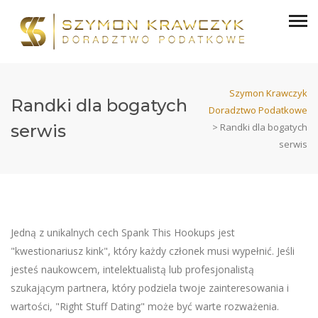
Szymon Krawczyk
Randki dla bogatych
Doradztwo Podatkowe
serwis
>
Randki dla bogatych
serwis
Jedną z unikalnych cech Spank This Hookups jest
"kwestionariusz kink", który każdy członek musi wypełnić. Jeśli
jesteś naukowcem, intelektualistą lub profesjonalistą
szukającym partnera, który podziela twoje zainteresowania i
wartości, "Right Stuff Dating" może być warte rozważenia.