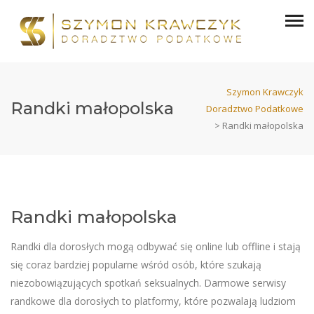
Szymon Krawczyk
Randki małopolska
Doradztwo Podatkowe
>
Randki małopolska
Randki małopolska
Randki dla dorosłych mogą odbywać się online lub offline i stają
się coraz bardziej popularne wśród osób, które szukają
niezobowiązujących spotkań seksualnych. Darmowe serwisy
randkowe dla dorosłych to platformy, które pozwalają ludziom