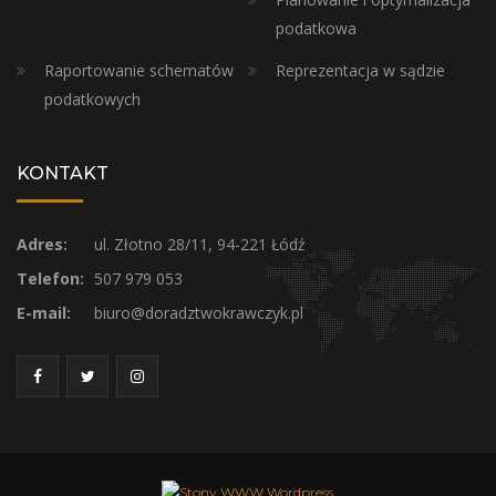
podatkowa
Raportowanie schematów
Reprezentacja w sądzie
podatkowych
KONTAKT
Adres:
ul. Złotno 28/11, 94-221 Łódź
Telefon:
507 979 053
E-mail:
biuro@doradztwokrawczyk.pl