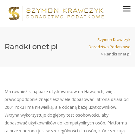
Szymon Krawczyk
Randki onet pl
Doradztwo Podatkowe
>
Randki onet pl
Ma również silną bazę użytkowników na Hawajach, więc
prawdopodobnie znajdziesz wiele dopasowań. Strona działa od
2001 roku i ma niewielką, ale oddaną bazę użytkowników.
Witryna wykorzystuje dogłębny test osobowości, aby
dopasować użytkowników do kompatybilnych osób. Platforma
ta przeznaczona jest w szczególności dla osób, które szukają