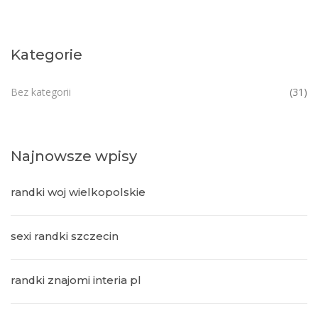
Kategorie
Bez kategorii
(31)
Najnowsze wpisy
randki woj wielkopolskie
sexi randki szczecin
randki znajomi interia pl