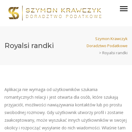
Szymon Krawczyk
Royalsi randki
Doradztwo Podatkowe
>
Royalsi randki
Aplikacja nie wymaga od użytkowników szukania
romantycznych relacji i jest otwarta dla osób, które szukają
przyjaciół, możliwości nawiązywania kontaktów lub po prostu
swobodnej rozmowy. Gdy użytkownik utworzy profil i zostanie
zaakceptowany, może wyszukać innych użytkowników w swojej
okolicy i rozpocząć wysyłanie do nich wiadomości. Właśnie tam