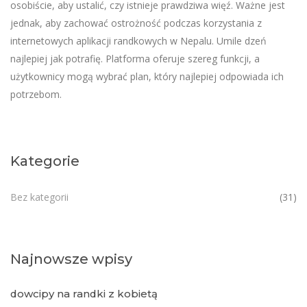
osobiście, aby ustalić, czy istnieje prawdziwa więź. Ważne jest
jednak, aby zachować ostrożność podczas korzystania z
internetowych aplikacji randkowych w Nepalu. Umile dzeń
najlepiej jak potrafię. Platforma oferuje szereg funkcji, a
użytkownicy mogą wybrać plan, który najlepiej odpowiada ich
potrzebom.
Kategorie
Bez kategorii
(31)
Najnowsze wpisy
dowcipy na randki z kobietą