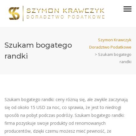
Szymon Krawczyk
Szukam bogatego
Doradztwo Podatkowe
randki
>
Szukam bogatego
randki
Szukam bogatego randki: ceny różnią się, ale zwykle zaczynają
się od około 15 USD za noc, co sprawia, że jest to niedrogi
sposób na pobyt podczas podróży. Szukam bogatego randki:
firma pozyskuje swoje produkty od renomowanych
producentów, dzięki czemu możesz mieć pewność, że