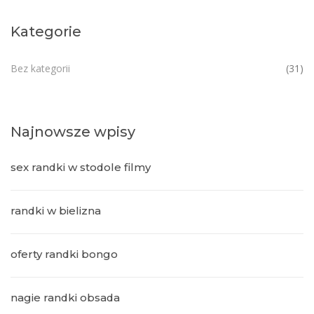
Kategorie
Bez kategorii
(31)
Najnowsze wpisy
sex randki w stodole filmy
randki w bielizna
oferty randki bongo
nagie randki obsada