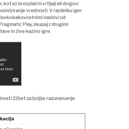
kot so brezplačni vrtljaji ali dvigovi
simiziranje vrednosti. V razdelku iger
 visokokakovostnimi naslovi od
Pragmatic Play, skupaj z drugimi
tave in žive kazino igre.
lnosti 22bet za boljše razumevanje
ikacija