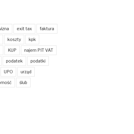
izna
exit tax
faktura
koszty
kpk
KUP
najem PIT VAT
podatek
podatki
UPO
urząd
omość
ślub