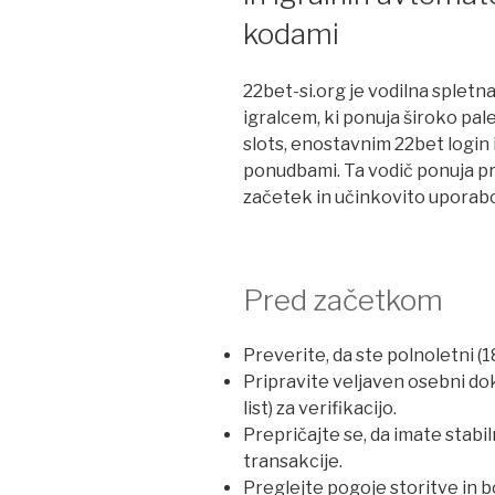
kodami
22bet-si.org je vodilna spletn
igralcem, ki ponuja široko pale
slots, enostavnim 22bet login
ponudbami. Ta vodič ponuja pr
začetek in učinkovito uporab
Pred začetkom
Preverite, da ste polnoletni (18
Pripravite veljaven osebni do
list) za verifikacijo.
Prepričajte se, da imate sta
transakcije.
Preglejte pogoje storitve in b