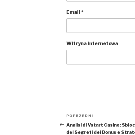
Email
*
Witryna internetowa
Nawigacja
POPRZEDNI
Poprzedni
wpisu
wpis
Analisi di Vstart Casino: Sblo
dei Segreti dei Bonus e Stra