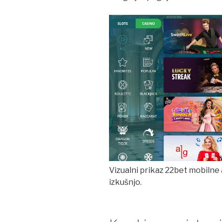
Vizualni prikaz 22bet mobilne
izkušnjo.