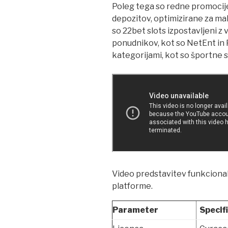
Poleg tega so redne promocije, 
depozitov, optimizirane za mak
so 22bet slots izpostavljeni z
ponudnikov, kot so NetEnt in 
kategorijami, kot so športne s
Video predstavitev funkciona
platforme.
Parameter
Specif