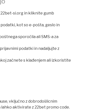
jo
22bet-si.org in kliknite gumb
podatki, kot so e-pošta, geslo in
-poštnega sporočila ali SMS-a za
prijavnimi podatki in nadaljujte z
akoj začnete s klađenjem ali izkoristite
use, vključno z dobrodošlicnim
a lahko aktivirate z 22bet promo code.