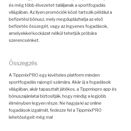
és még több élvezetet találjanak a sportfogadás
világában. Az ilyen promóciók közé tartozik például a
befizetési bónusz, mely megduplázhatja az első
befizetés összegét, vagy az ingyenes fogadások,
amelyekkel kockázat nélkül tehetjük próbára
szerencsénket.
Összegzés
A TippmixPRO egy kivételes platform minden
sportfogadás rajongó számára. Akár új a fogadások
világában, akár tapasztalt játékos, a Tippmixpro app és
bónuszajánlatai biztosítják, hogy mindig a legjobb
élményben legyen része. Ne hagyja ki az online
fogadások izgalmát, fedezze fel a TippmixPRO
lehetőségeit még ma!