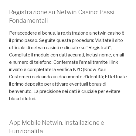
Registrazione su Netwin Casino: Passi
Fondamentali
Per accedere ai bonus, la registrazione a netwin casino è
il primo passo. Seguite questa procedura: Visitate il sito
ufficiale di netwin casinò e cliccate su “Registrati”;
Compilate il modulo con dati accurati, inclusi nome, email
e numero di telefono; Confermate l’email tramite il link
inviato e completate la verifica KYC (Know Your
Customer) caricando un documento d’identità; Effettuate
il primo deposito per attivare eventuali bonus di
benvenuto. La precisione nei dati è cruciale per evitare
blocchi futuri.
App Mobile Netwin: Installazione e
Funzionalità