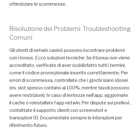
ottimizzare le scommesse.
Risoluzione dei Problemi: Troubleshooting
Comuni
Gli utenti di netwin casinò possono incontrare problemi
con i bonus. Ecco soluzioni tecniche: Se il bonus non viene
accreditato, verificate di aver soddisfatto tutti i termini,
come il codice promozionale inserito correttamente; Per
errori di scommessa, controllate che i giochi siano idonei
(es. slot spesso contano al 100%, mentre tavoli possono
avere restrizioni); In caso di lentezze nell’app, aggiornate
il cache o reinstallate l’app netwin; Per dispute sui prelievi,
contattate il supporto clienti con screenshot e
transazioni ID. Documentate sempre le interazioni per
riferimento futuro.