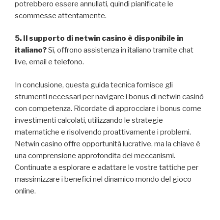
potrebbero essere annullati, quindi pianificate le
scommesse attentamente.
5. Il supporto di netwin casino è disponibile in
italiano?
Sì, offrono assistenza in italiano tramite chat
live, email e telefono.
In conclusione, questa guida tecnica fornisce gli
strumenti necessari per navigare i bonus di netwin casinò
con competenza. Ricordate di approcciare i bonus come
investimenti calcolati, utilizzando le strategie
matematiche e risolvendo proattivamente i problemi.
Netwin casino offre opportunità lucrative, ma la chiave è
una comprensione approfondita dei meccanismi.
Continuate a esplorare e adattare le vostre tattiche per
massimizzare i benefici nel dinamico mondo del gioco
online.