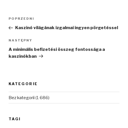
Nawigacja
POPRZEDNI
Poprzedni
wpisu
wpis
Kaszinó világának izgalmai ingyen pörgetéssel
NASTĘPNY
Następny
wpis
A minimális befizetési összeg fontossága a
kaszinókban
KATEGORIE
Bez kategorii
(1 686)
TAGI