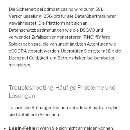
Die Sicherheit bei bdmbet casino wird durch SSL-
Verschlüsselung (256-bit) für alle Datenübertragungen
gewährleistet. Die Plattform hält sich an
Datenschutzbestimmungen wie die DSGVO und
verwendet Zufallszahlengeneratoren (RNG) für faire
Spielergebnisse, die von unabhängigen Agenturen wie
eCOGRA geprüft werden. Überprüfen Sie regelmäßig die
Lizenz auf Gültigkeit, um Betrugsrisiken bei bdmbet zu
minimieren.
Troubleshooting: Häufige Probleme und
Lösungen
Technische Störungen können bei bdmbet auftreten; hier
sind detaillierte Szenarien:
Login-Fehler:
Wenn Sie sich nicht anmelden können,