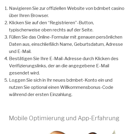
Navigieren Sie zur offiziellen Website von bdmbet casino
über Ihren Browser.
Klicken Sie auf den “Registrieren”-Button,
typischerweise oben rechts auf der Seite.
Füllen Sie das Online-Formular mit genauen persönlichen
Daten aus, einschließlich Name, Geburtsdatum, Adresse
und E-Mail.
Bestätigen Sie Ihre E-Mail-Adresse durch Klicken des
Verifizierungslinks, der an die angegebene E-Mail
gesendet wird.
Loggen Sie sich in Ihr neues bdmbet-Konto ein und
nutzen Sie optional einen Willkommensbonus-Code
während der ersten Einzahlung.
Mobile Optimierung und App-Erfahrung