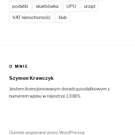
podatki
skarbówka
UPO
urząd
VAT nieruchomość
ślub
O MNIE
Szymon Krawczyk
Jestem licencjonowanym doradcą podatkowym z
numerem wpisu w rejestrze 13385.
Dumnie wspierane przez WordPressa