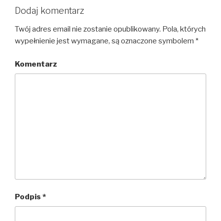
Dodaj komentarz
Twój adres email nie zostanie opublikowany.
Pola, których
wypełnienie jest wymagane, są oznaczone symbolem
*
Komentarz
Podpis
*