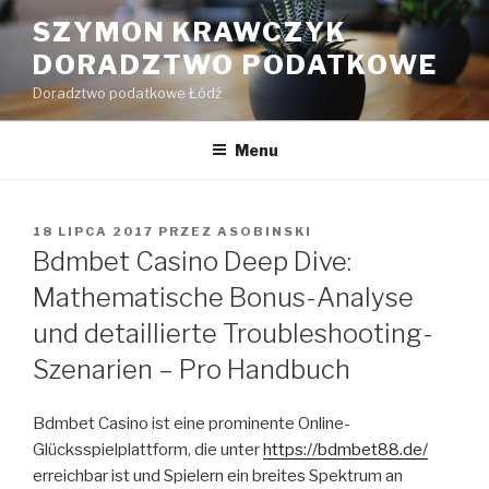
Przejdź
SZYMON KRAWCZYK
do
DORADZTWO PODATKOWE
treści
Doradztwo podatkowe Łódź
Menu
OPUBLIKOWANE
18 LIPCA 2017
PRZEZ
ASOBINSKI
W
Bdmbet Casino Deep Dive:
Mathematische Bonus-Analyse
und detaillierte Troubleshooting-
Szenarien – Pro Handbuch
Bdmbet Casino ist eine prominente Online-
Glücksspielplattform, die unter
https://bdmbet88.de/
erreichbar ist und Spielern ein breites Spektrum an