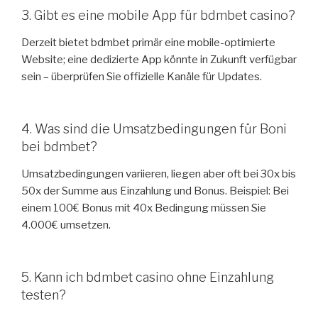
3. Gibt es eine mobile App für bdmbet casino?
Derzeit bietet bdmbet primär eine mobile-optimierte
Website; eine dedizierte App könnte in Zukunft verfügbar
sein – überprüfen Sie offizielle Kanäle für Updates.
4. Was sind die Umsatzbedingungen für Boni
bei bdmbet?
Umsatzbedingungen variieren, liegen aber oft bei 30x bis
50x der Summe aus Einzahlung und Bonus. Beispiel: Bei
einem 100€ Bonus mit 40x Bedingung müssen Sie
4.000€ umsetzen.
5. Kann ich bdmbet casino ohne Einzahlung
testen?