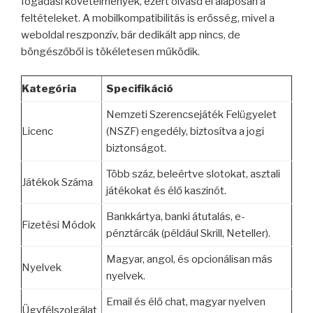
fogadási követelmények, ezért olvasd el alaposan a
feltételeket. A mobilkompatibilitás is erősség, mivel a
weboldal reszponzív, bár dedikált app nincs, de
böngészőből is tökéletesen működik.
Kategória
Specifikáció
Nemzeti Szerencsejáték Felügyelet
Licenc
(NSZF) engedély, biztosítva a jogi
biztonságot.
Több száz, beleértve slotokat, asztali
Játékok Száma
játékokat és élő kaszinót.
Bankkártya, banki átutalás, e-
Fizetési Módok
pénztárcák (például Skrill, Neteller).
Magyar, angol, és opcionálisan más
Nyelvek
nyelvek.
Email és élő chat, magyar nyelven
Ügyfélszolgálat