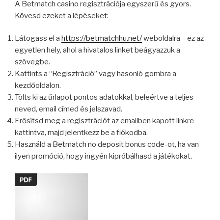
A Betmatch casino regisztrációja egyszerű és gyors.
Kövesd ezeket a lépéseket:
Látogass el a
https://betmatchhu.net/
weboldalra – ez az
egyetlen hely, ahol a hivatalos linket beágyazzuk a
szövegbe.
Kattints a “Regisztráció” vagy hasonló gombra a
kezdőoldalon.
Tölts ki az űrlapot pontos adatokkal, beleértve a teljes
neved, email címed és jelszavad.
Erősítsd meg a regisztrációt az emailben kapott linkre
kattintva, majd jelentkezz be a fiókodba.
Használd a Betmatch no deposit bonus code-ot, ha van
ilyen promóció, hogy ingyén kipróbálhasd a játékokat.