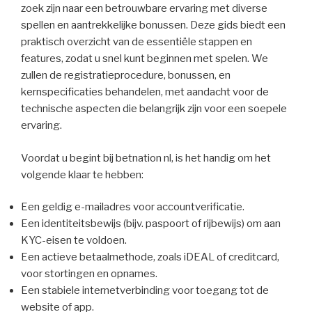
zoek zijn naar een betrouwbare ervaring met diverse
spellen en aantrekkelijke bonussen. Deze gids biedt een
praktisch overzicht van de essentiële stappen en
features, zodat u snel kunt beginnen met spelen. We
zullen de registratieprocedure, bonussen, en
kernspecificaties behandelen, met aandacht voor de
technische aspecten die belangrijk zijn voor een soepele
ervaring.
Voordat u begint bij betnation nl, is het handig om het
volgende klaar te hebben:
Een geldig e-mailadres voor accountverificatie.
Een identiteitsbewijs (bijv. paspoort of rijbewijs) om aan
KYC-eisen te voldoen.
Een actieve betaalmethode, zoals iDEAL of creditcard,
voor stortingen en opnames.
Een stabiele internetverbinding voor toegang tot de
website of app.