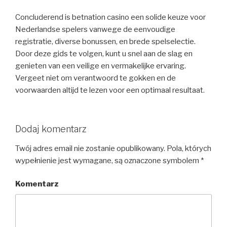
Concluderend is betnation casino een solide keuze voor
Nederlandse spelers vanwege de eenvoudige
registratie, diverse bonussen, en brede spelselectie.
Door deze gids te volgen, kunt u snel aan de slag en
genieten van een veilige en vermakelijke ervaring.
Vergeet niet om verantwoord te gokken en de
voorwaarden altijd te lezen voor een optimaal resultaat.
Dodaj komentarz
Twój adres email nie zostanie opublikowany.
Pola, których
wypełnienie jest wymagane, są oznaczone symbolem
*
Komentarz