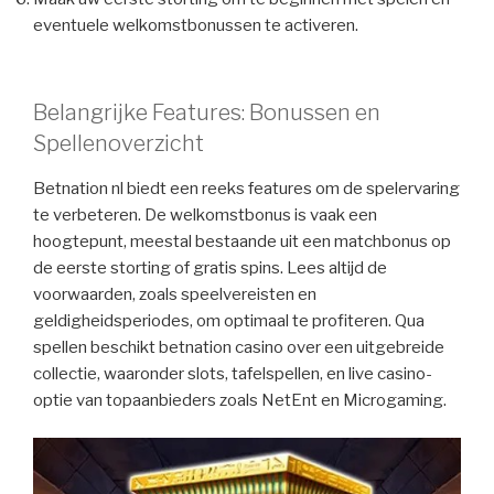
eventuele welkomstbonussen te activeren.
Belangrijke Features: Bonussen en
Spellenoverzicht
Betnation nl biedt een reeks features om de spelervaring
te verbeteren. De welkomstbonus is vaak een
hoogtepunt, meestal bestaande uit een matchbonus op
de eerste storting of gratis spins. Lees altijd de
voorwaarden, zoals speelvereisten en
geldigheidsperiodes, om optimaal te profiteren. Qua
spellen beschikt betnation casino over een uitgebreide
collectie, waaronder slots, tafelspellen, en live casino-
optie van topaanbieders zoals NetEnt en Microgaming.