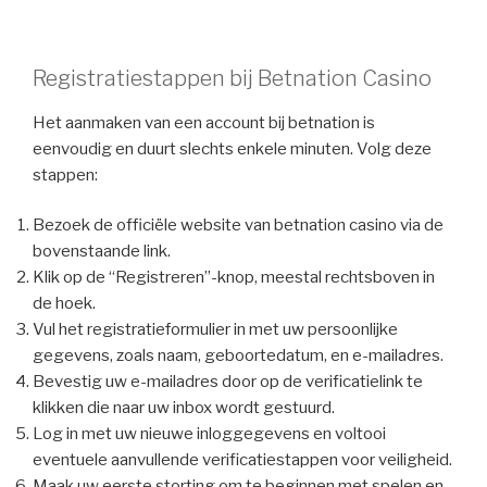
Registratiestappen bij Betnation Casino
Het aanmaken van een account bij betnation is
eenvoudig en duurt slechts enkele minuten. Volg deze
stappen:
Bezoek de officiële website van betnation casino via de
bovenstaande link.
Klik op de “Registreren”-knop, meestal rechtsboven in
de hoek.
Vul het registratieformulier in met uw persoonlijke
gegevens, zoals naam, geboortedatum, en e-mailadres.
Bevestig uw e-mailadres door op de verificatielink te
klikken die naar uw inbox wordt gestuurd.
Log in met uw nieuwe inloggegevens en voltooi
eventuele aanvullende verificatiestappen voor veiligheid.
Maak uw eerste storting om te beginnen met spelen en