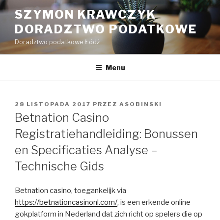
Przejdź
SZYMON KRAWCZYK
do
DORADZTWO PODATKOWE
treści
Doradztwo podatkowe Łódź
Menu
OPUBLIKOWANE
28 LISTOPADA 2017
PRZEZ
ASOBINSKI
W
Betnation Casino
Registratiehandleiding: Bonussen
en Specificaties Analyse –
Technische Gids
Betnation casino, toegankelijk via
https://betnationcasinonl.com/
, is een erkende online
gokplatform in Nederland dat zich richt op spelers die op