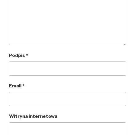
Podpis
*
Email
*
Witryna internetowa