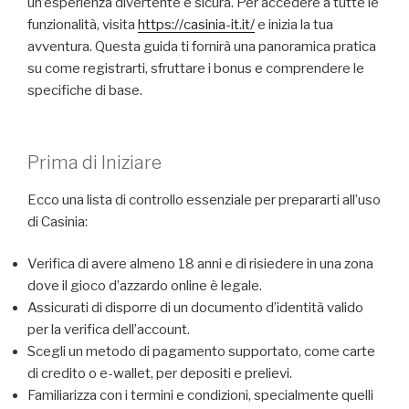
un’esperienza divertente e sicura. Per accedere a tutte le
funzionalità, visita
https://casinia-it.it/
e inizia la tua
avventura. Questa guida ti fornirà una panoramica pratica
su come registrarti, sfruttare i bonus e comprendere le
specifiche di base.
Prima di Iniziare
Ecco una lista di controllo essenziale per prepararti all’uso
di Casinia:
Verifica di avere almeno 18 anni e di risiedere in una zona
dove il gioco d’azzardo online è legale.
Assicurati di disporre di un documento d’identità valido
per la verifica dell’account.
Scegli un metodo di pagamento supportato, come carte
di credito o e-wallet, per depositi e prelievi.
Familiarizza con i termini e condizioni, specialmente quelli