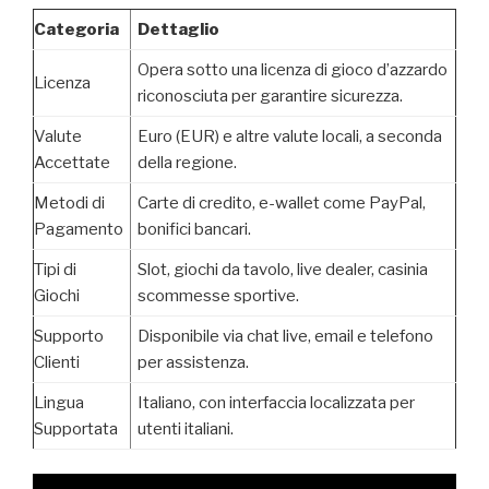
Categoria
Dettaglio
Opera sotto una licenza di gioco d’azzardo
Licenza
riconosciuta per garantire sicurezza.
Valute
Euro (EUR) e altre valute locali, a seconda
Accettate
della regione.
Metodi di
Carte di credito, e-wallet come PayPal,
Pagamento
bonifici bancari.
Tipi di
Slot, giochi da tavolo, live dealer, casinia
Giochi
scommesse sportive.
Supporto
Disponibile via chat live, email e telefono
Clienti
per assistenza.
Lingua
Italiano, con interfaccia localizzata per
Supportata
utenti italiani.