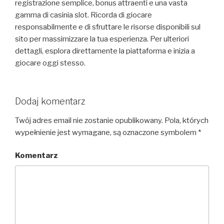
registrazione semplice, bonus attraenti e una vasta
gamma di casinia slot. Ricorda di giocare
responsabilmente e di sfruttare le risorse disponibili sul
sito per massimizzare la tua esperienza. Per ulteriori
dettagli, esplora direttamente la piattaforma e inizia a
giocare oggi stesso.
Dodaj komentarz
Twój adres email nie zostanie opublikowany.
Pola, których
wypełnienie jest wymagane, są oznaczone symbolem
*
Komentarz