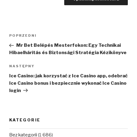
Nawigacja
POPRZEDNI
Poprzedni
wpisu
wpis
Mr Bet Belépés Mesterfokon: Egy Technikai
Hibaelhárítás és Biztonsági Stratégia Kézikönyve
NASTĘPNY
Następny
wpis
Ice Casino: jak korzystać z Ice Casino app, odebrać
Ice Casino bonus i bezpiecznie wykonać Ice Casino
login
KATEGORIE
Bez kategorii
(1 686)