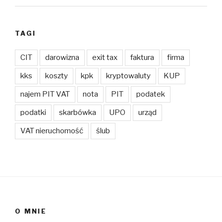
TAGI
CIT
darowizna
exit tax
faktura
firma
kks
koszty
kpk
kryptowaluty
KUP
najem PIT VAT
nota
PIT
podatek
podatki
skarbówka
UPO
urząd
VAT nieruchomość
ślub
O MNIE