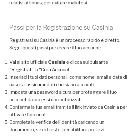
relativi ai bonus, per evitare malintesi.
Passi per la Registrazione su Casinia
Registrarsi su Casinia è un processo rapido e diretto.
Segui questi passi per creare il tuo account:
Vai al sito ufficiale
Casinia
e clicca sul pulsante
“Registrati” o “Crea Account”.
Inserisci i tuoi dati personali, come nome, email e data di
nascita, assicurandoti che siano accurati.
Imposta una password sicura per proteggere il tuo
account da accessi non autorizzati.
Conferma la tua email tramite il link inviato da Casinia per
attivare l’account.
Completa la verifica dell’identità caricando un
documento, se richiesto, per abilitare prelievi.