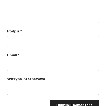
Podpis
*
Email
*
Witryna internetowa