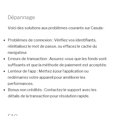
Dépannage
Voici des solutions aux problèmes courants sur Casula :
Problèmes de connexion : Vérifiez vos identifiants,
réinitialisez le mot de passe, ou effacez le cache du
navigateur.
Erreurs de transaction : Assurez-vous que les fonds sont
suffisants et que la méthode de paiement est acceptée.
Lenteur de l’app : Mettez à jour l’application ou
redémarrez votre appareil pour améliorer les
performances.
Bonus non crédités : Contactez le support avec les
détails de la transaction pour résolution rapide.