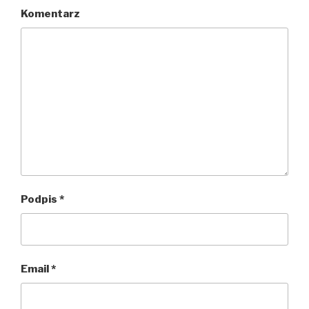
Komentarz
Podpis
*
Email
*