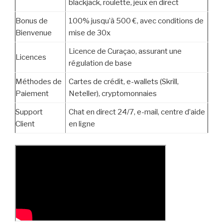
blackjack, roulette, jeux en direct
Bonus de
100% jusqu’à 500 €, avec conditions de
Bienvenue
mise de 30x
Licence de Curaçao, assurant une
Licences
régulation de base
Méthodes de
Cartes de crédit, e-wallets (Skrill,
Paiement
Neteller), cryptomonnaies
Support
Chat en direct 24/7, e-mail, centre d’aide
Client
en ligne