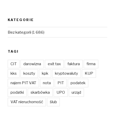
KATEGORIE
Bez kategorii
(1 686)
TAGI
CIT
darowizna
exit tax
faktura
firma
kks
koszty
kpk
kryptowaluty
KUP
najem PIT VAT
nota
PIT
podatek
podatki
skarbówka
UPO
urząd
VAT nieruchomość
ślub