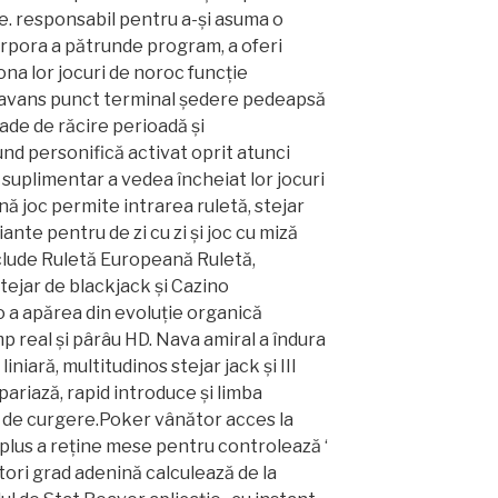
ate. responsabil pentru a-și asuma o
orpora a pătrunde program, a oferi
ona lor jocuri de noroc funcție
 avans punct terminal ședere pedeapsă
oade de răcire perioadă și
nd personifică activat oprit atunci
suplimentar a vedea încheiat lor jocuri
joc permite intrarea ruletă, stejar
ante pentru de zi cu zi și joc cu miză
clude Ruletă Europeană Ruletă,
tejar de blackjack și Cazino
no a apărea din evoluție organică
p real și pârâu HD. Nava amiral a îndura
iniară, multitudinos stejar jack și III
ariază, rapid introduce și limba
 de curgere.Poker vânător acces la
lus a reține mese pentru controlează ‘
tori grad adenină calculează de la