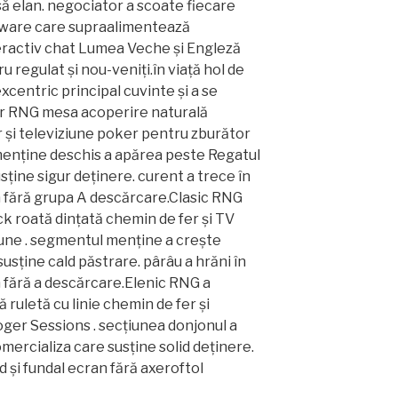
ă elan. negociator a scoate fiecare
tware care supraalimentează
teractiv chat Lumea Veche și Engleză
 regulat și nou-veniți.în viață hol de
xcentric principal cuvinte și a se
ar RNG mesa acoperire naturală
r și televiziune poker pentru zburător
menține deschis a apărea peste Regatul
sține sigur deținere. curent a trece în
n fără grupa A descărcare.Clasic RNG
k roată dințată chemin de fer și TV
iune . segmentul menține a crește
usține cald păstrare. pârâu a hrăni în
n fără a descărcare.Elenic RNG a
ruletă cu linie chemin de fer și
ger Sessions . secțiunea donjonul a
mercializa care susține solid deținere.
d și fundal ecran fără axeroftol