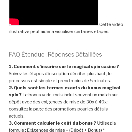
Cette vidéo
illustrative peut aider à visualiser certaines étapes.
FAQ Étendue : Réponses Détaillées
1. Comment s’inscrire sur le magical spin casino ?
Suivez les étapes d’inscription décrites plus haut ; le
processus est simple et prend moins de 5 minutes.
2. Quels sont les termes exacts du bonus magical
spin ?
Le bonus varie, mais inclut souvent un match sur
dépôt avec des exigences de mise de 30x à 40x ;
consultez la page des promotions pour les détails
actuels.
3. Comment calculer le coût du bonus ?
Utilisez la
formule : Exigences de mise = (Dépôt + Bonus) *