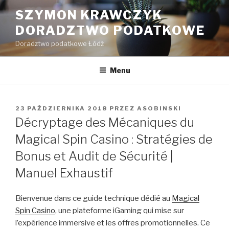
Przejdź
SZYMON KRAWCZYK
do
DORADZTWO PODATKOWE
treści
Doradztwo podatkowe Łódź
Menu
OPUBLIKOWANE
23 PAŹDZIERNIKA 2018
PRZEZ
ASOBINSKI
W
Décryptage des Mécaniques du
Magical Spin Casino : Stratégies de
Bonus et Audit de Sécurité |
Manuel Exhaustif
Bienvenue dans ce guide technique dédié au
Magical
Spin Casino
, une plateforme iGaming qui mise sur
l’expérience immersive et les offres promotionnelles. Ce