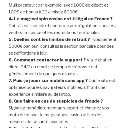
Multiplicateur ; par exemple, avec 100€ de dépôt et
100€ de bonus à 30x, misez 6000€.
4. Le magical spin casino est-il légal en France ?
Oui, s’il est licencié et conforme aux régulations locales ;
vérifiez la licence et les restrictions territoriales.
5. Quelles sont les limites de retrait ?
Typiquement,
5000€ par jour ; consultez la section bancaire pour des
spécifications à jour.
6. Comment contacter le support ?
Via le chat en
direct 24/7 ou email ; le temps de réponse est
généralement de quelques minutes.
7. Puis-je jouer sur mobile sans app ?
Oui, le site est
optimisé pour les navigateurs mobiles, offrant une
expérience similaire au desktop.
8. Que faire en cas de suspicion de fraude ?
Signalez immédiatement au support et changez vos
mots de passe ; le magical spin casino utilise des
mesures de sécurité avancées.