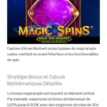
Capture d’écran illustrant un jeu typique du magical spin
casino, mettant en avant l’interface et les fonctionnalités
de spin.
Stratégie Bonus et Calculs
Mathématiques Détaillés
Le bonus magical spin est souvent un élément central.
Par exemple, supposons un bonus de bienvenue de
100% jusqu’à 500€ avec des exigences de mise de 30x