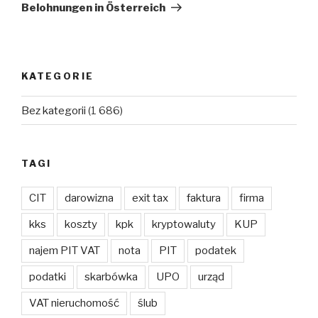
Belohnungen in Österreich
KATEGORIE
Bez kategorii
(1 686)
TAGI
CIT
darowizna
exit tax
faktura
firma
kks
koszty
kpk
kryptowaluty
KUP
najem PIT VAT
nota
PIT
podatek
podatki
skarbówka
UPO
urząd
VAT nieruchomość
ślub