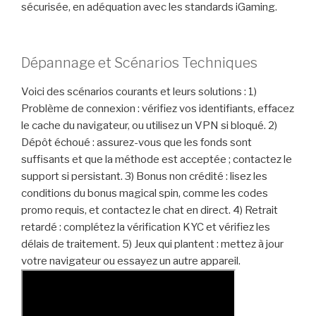
sécurisée, en adéquation avec les standards iGaming.
Dépannage et Scénarios Techniques
Voici des scénarios courants et leurs solutions : 1)
Problème de connexion : vérifiez vos identifiants, effacez
le cache du navigateur, ou utilisez un VPN si bloqué. 2)
Dépôt échoué : assurez-vous que les fonds sont
suffisants et que la méthode est acceptée ; contactez le
support si persistant. 3) Bonus non crédité : lisez les
conditions du bonus magical spin, comme les codes
promo requis, et contactez le chat en direct. 4) Retrait
retardé : complétez la vérification KYC et vérifiez les
délais de traitement. 5) Jeux qui plantent : mettez à jour
votre navigateur ou essayez un autre appareil.