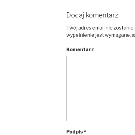
Dodaj komentarz
Twój adres email nie zostanie
wypełnienie jest wymagane, 
Komentarz
Podpis
*