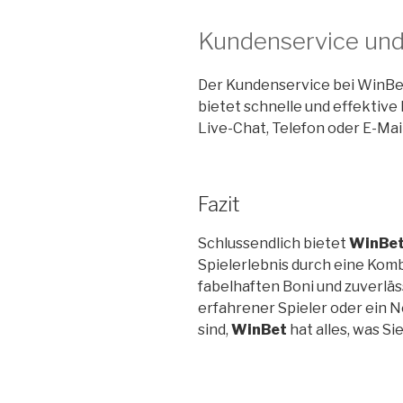
Kundenservice und
Der Kundenservice bei WinBet
bietet schnelle und effektive
Live-Chat, Telefon oder E-Mail 
Fazit
Schlussendlich bietet
WinBet
Spielerlebnis durch eine Komb
fabelhaften Boni und zuverläs
erfahrener Spieler oder ein N
sind,
WinBet
hat alles, was Si