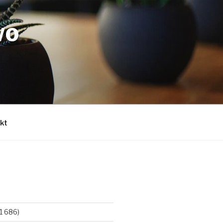
WO
kt
1 686)