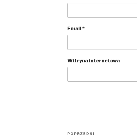
Email
*
Witryna internetowa
Nawigacja
POPRZEDNI
Poprzedni