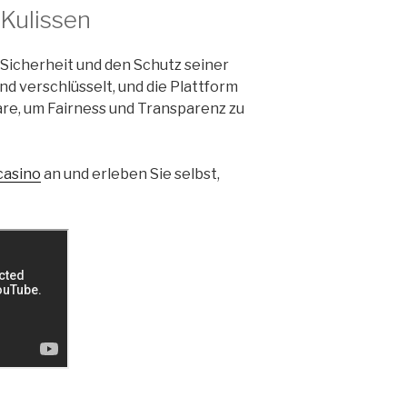
 Kulissen
e Sicherheit und den Schutz seiner
nd verschlüsselt, und die Plattform
e, um Fairness und Transparenz zu
casino
an und erleben Sie selbst,