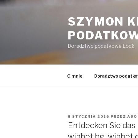
Przejdź
do
SZYMON 
treści
PODATKO
Doradztwo podatkowe Łódź
O mnie
Doradztwo podatk
OPUBLIKOWANE
8 STYCZNIA 2016
PRZEZ
ASO
W
Entdecken Sie das
winbet bg, winbet c