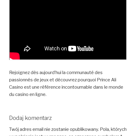
Rejoignez dès aujourd’hui la communauté des
passionnés de jeux et découvrez pourquoi Prince Ali
Casino est une référence incontournable dans le monde
du casino en ligne.
Dodaj komentarz
Twój adres email nie zostanie opublikowany.
Pola, których