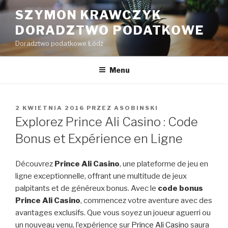
Przejdź
SZYMON KRAWCZYK
do
DORADZTWO PODATKOWE
treści
Doradztwo podatkowe Łódź
Menu
OPUBLIKOWANE
2 KWIETNIA 2016
PRZEZ
ASOBINSKI
W
Explorez Prince Ali Casino : Code
Bonus et Expérience en Ligne
Découvrez
Prince Ali Casino
, une plateforme de jeu en
ligne exceptionnelle, offrant une multitude de jeux
palpitants et de généreux bonus. Avec le
code bonus
Prince Ali Casino
, commencez votre aventure avec des
avantages exclusifs. Que vous soyez un joueur aguerri ou
un nouveau venu, l’expérience sur
Prince Ali Casino
saura