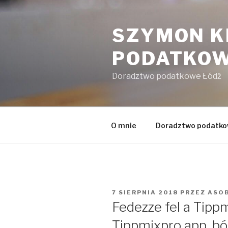
Przejdź
do
SZYMON 
treści
PODATKO
Doradztwo podatkowe Łódź
O mnie
Doradztwo podatk
OPUBLIKOWANE
7 SIERPNIA 2018
PRZEZ
ASOB
W
Fedezze fel a Tip
Tippmixpro app, bó