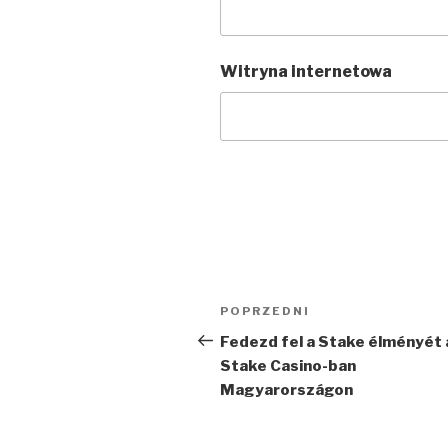
Witryna internetowa
Nawigacja
POPRZEDNI
Poprzedni
wpisu
wpis
Fedezd fel a Stake élményét 
Stake Casino-ban
Magyarországon