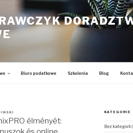
KRAWCZYK DORADZT
WE
owe
Biuro podatkowe
Szkolenia
Blog
Konta
KATEGORIE
INSKI
pmixPRO élményét:
Bez kategorii
(
nuszok és online