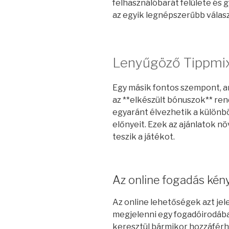
felhasználóbarát felülete és 
az egyik legnépszerűbb válasz
Lenyűgöző Tippmix
Egy másik fontos szempont, 
az **elkészült bónuszok** ren
egyaránt élvezhetik a különbö
előnyeit. Ezek az ajánlatok n
teszik a játékot.
Az online fogadás kén
Az online lehetőségek azt jel
megjelenni egy fogadóirodáb
keresztül bármikor hozzáférh