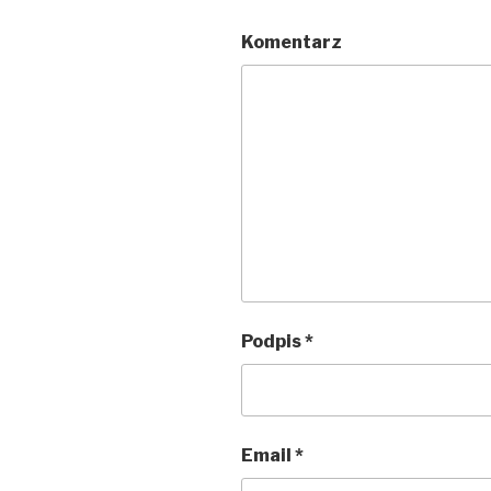
Komentarz
Podpis
*
Email
*