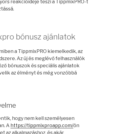
gyors reakcióideje teszi a TippmixPRO-t
tássá.
pro bónusz ajánlatok
amiben a TippmixPRO kiemelkedik, az
dszere. Az új és meglévő felhasználók
ző bónuszok és speciális ajánlatok
övelik az élményt és még vonzóbbá
yelme
entik, hogy nem kell személyesen
an. A
https://tippmixproapp.com/
ön
et az alkalmazáshoz, és akár