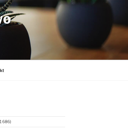
WO
kt
1 686)