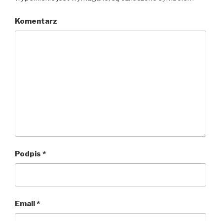
Komentarz
Podpis
*
Email
*