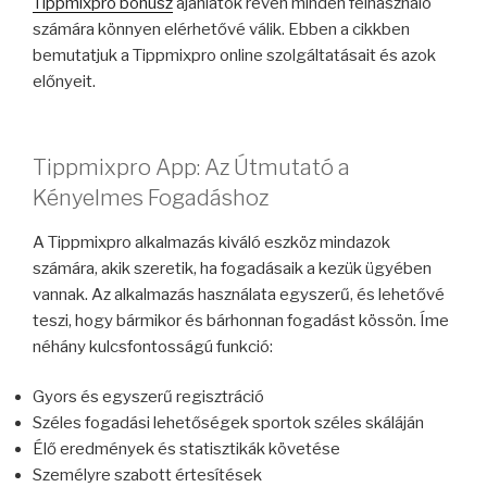
Tippmixpro bónusz
ajánlatok révén minden felhasználó
számára könnyen elérhetővé válik. Ebben a cikkben
bemutatjuk a Tippmixpro online szolgáltatásait és azok
előnyeit.
Tippmixpro App: Az Útmutató a
Kényelmes Fogadáshoz
A Tippmixpro alkalmazás kiváló eszköz mindazok
számára, akik szeretik, ha fogadásaik a kezük ügyében
vannak. Az alkalmazás használata egyszerű, és lehetővé
teszi, hogy bármikor és bárhonnan fogadást kössön. Íme
néhány kulcsfontosságú funkció:
Gyors és egyszerű regisztráció
Széles fogadási lehetőségek sportok széles skáláján
Élő eredmények és statisztikák követése
Személyre szabott értesítések