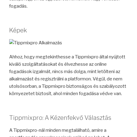
fogadás.
Képek
Ahhoz, hogy megtekinthesse a Tippmixpro által nyújtott
kiváló szolgáltatásokat és élvezhesse az online
fogadások izgalmát, nincs más dolga, mint letölteni az
alkalmazást és regisztrálni a platformon. Végül, de nem
utolsósorban, a Tippmixpro biztonságos és szabályozott
környezetet biztosít, ahol minden fogadása védve van.
Tippmixpro: A Kézenfekvő Választás
A Tippmixpro-nál minden megtalálható, amire a