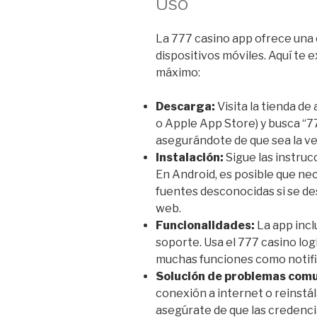
Uso
La 777 casino app ofrece una
dispositivos móviles. Aquí te
máximo:
Descarga:
Visita la tienda de
o Apple App Store) y busca “77
asegurándote de que sea la ve
Instalación:
Sigue las instrucc
En Android, es posible que ne
fuentes desconocidas si se de
web.
Funcionalidades:
La app incl
soporte. Usa el 777 casino log
muchas funciones como notifi
Solución de problemas com
conexión a internet o reinstál
asegúrate de que las credenci