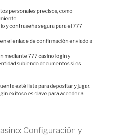
atos personales precisos, como
imiento.
io y contraseña segura para el 777
c en el enlace de confirmación enviado a
ión mediante 777 casino login y
dentidad subiendo documentos si es
enta esté lista para depositar y jugar.
gin exitoso es clave para acceder a
asino: Configuración y