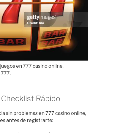
juegos en 777 casino online,
 777.
 Checklist Rápido
ia sin problemas en 777 casino online,
es antes de registrarte: