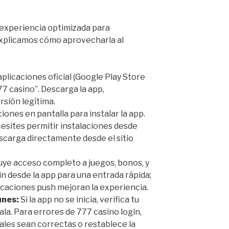
 experiencia optimizada para
 explicamos cómo aprovecharla al
 aplicaciones oficial (Google Play Store
7 casino”. Descarga la app,
rsión legítima.
iones en pantalla para instalar la app.
cesites permitir instalaciones desde
scarga directamente desde el sitio
uye acceso completo a juegos, bonos, y
in desde la app para una entrada rápida;
caciones push mejoran la experiencia.
unes:
Si la app no se inicia, verifica tu
ala. Para errores de 777 casino login,
ales sean correctas o restablece la