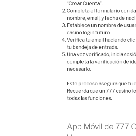
“Crear Cuenta”.
Completa el formulario con d
nombre, email, y fecha de nac
Establece un nombre de usuar
casino login futuro.
Verifica tu email haciendo cli
tu bandeja de entrada.
Una vez verificado, inicia ses
completa la verificación de i
necesario.
Este proceso asegura que tu cu
Recuerda que un 777 casino lo
todas las funciones.
App Móvil de 777 C