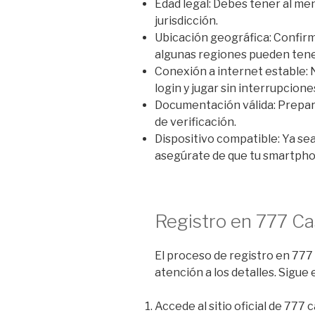
Edad legal: Debes tener al men
jurisdicción.
Ubicación geográfica: Confirm
algunas regiones pueden tene
Conexión a internet estable: 
login y jugar sin interrupcione
Documentación válida: Prepar
de verificación.
Dispositivo compatible: Ya sea
asegúrate de que tu smartphon
Registro en 777 Ca
El proceso de registro en 777 
atención a los detalles. Sigue
Accede al sitio oficial de 777 