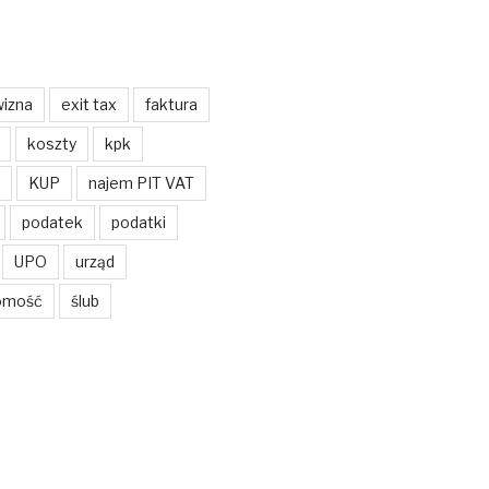
izna
exit tax
faktura
koszty
kpk
KUP
najem PIT VAT
podatek
podatki
UPO
urząd
omość
ślub