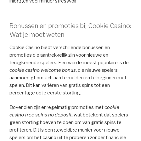
inloggen veel minder stressvol!”
Bonussen en promoties bij Cookie Casino:
Wat je moet weten
Cookie Casino biedt verschillende bonussen en
promoties die aantrekkelijk zijn voor nieuwe en
terugkerende spelers. Een van de meest populaire is de
cookie casino welcome bonus
, die nieuwe spelers
aanmoedigt om zich aan te melden en te beginnen met
spelen. Dit kan variëren van gratis spins tot een
percentage op je eerste storting.
Bovendien zijn er regelmatig promoties met
cookie
casino free spins no deposit
, wat betekent dat spelers
geen storting hoeven te doen om van gratis spins te
profiteren. Dit is een geweldige manier voor nieuwe
spelers om het casino uit te proberen zonder financiële