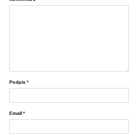
Podpis
*
Email
*