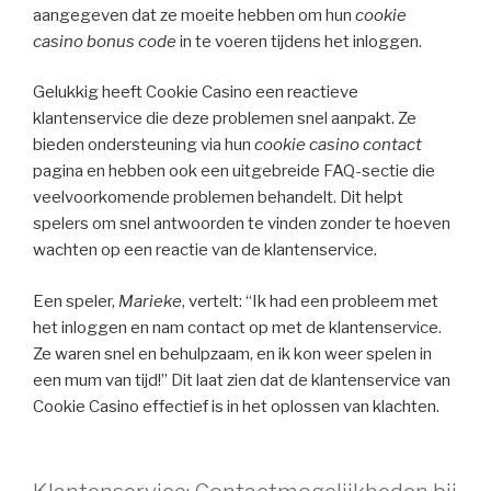
aangegeven dat ze moeite hebben om hun
cookie
casino bonus code
in te voeren tijdens het inloggen.
Gelukkig heeft Cookie Casino een reactieve
klantenservice die deze problemen snel aanpakt. Ze
bieden ondersteuning via hun
cookie casino contact
pagina en hebben ook een uitgebreide FAQ-sectie die
veelvoorkomende problemen behandelt. Dit helpt
spelers om snel antwoorden te vinden zonder te hoeven
wachten op een reactie van de klantenservice.
Een speler,
Marieke
, vertelt: “Ik had een probleem met
het inloggen en nam contact op met de klantenservice.
Ze waren snel en behulpzaam, en ik kon weer spelen in
een mum van tijd!” Dit laat zien dat de klantenservice van
Cookie Casino effectief is in het oplossen van klachten.