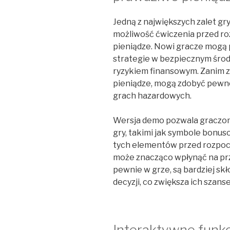
Jedną z największych zalet gr
możliwość ćwiczenia przed r
pieniądze. Nowi gracze mogą 
strategie w bezpiecznym środo
ryzykiem finansowym. Zanim z
pieniądze, mogą zdobyć pewno
grach hazardowych.
Wersja demo pozwala graczom 
gry, takimi jak symbole bonus
tych elementów przed rozpoc
może znacząco wpłynąć na przy
pewnie w grze, są bardziej s
decyzji, co zwiększa ich szans
Interaktywne funkcj