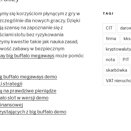
zymy się korzyściom płynącym z gry w
TAGI
szczególnie dla nowych graczy. Dzięki
ją szansę na zapoznanie się z
CIT
darow
ciami slotu bez ryzykowania
firma
kks
ymy kwestie takie jak nauka zasad,
żliwość zabawy w bezpiecznym
kryptowaluty
lay big buffalo megaways
może pomóc
nota
PIT
skarbówka
ig buffalo megaways demo
VAT nieruch
i strategii
ą na prawdziwe pieniądze
alo slot w wersji demo
finansowej
ystających z big buffalo demo