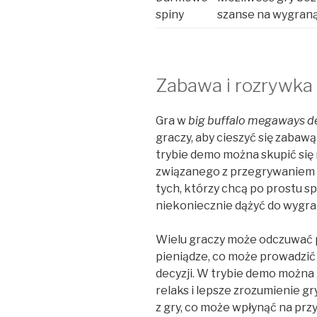
spiny
szanse na wygraną
Zabawa i rozrywka 
Gra w
big buffalo megaways 
graczy, aby cieszyć się zabawą
trybie demo można skupić się n
związanego z przegrywaniem pi
tych, którzy chcą po prostu s
niekoniecznie dążyć do wygra
Wielu graczy może odczuwać p
pieniądze, co może prowadzi
decyzji. W trybie demo można
relaks i lepsze zrozumienie gr
z gry, co może wpłynąć na prz