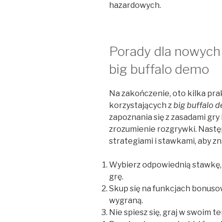
hazardowych.
Porady dla nowych 
big buffalo demo
Na zakończenie, oto kilka pr
korzystających z
big buffalo 
zapoznania się z zasadami gry 
zrozumienie rozgrywki. Nastę
strategiami i stawkami, aby z
Wybierz odpowiednią stawkę, a
grę.
Skup się na funkcjach bonuso
wygraną.
Nie spiesz się, graj w swoim te