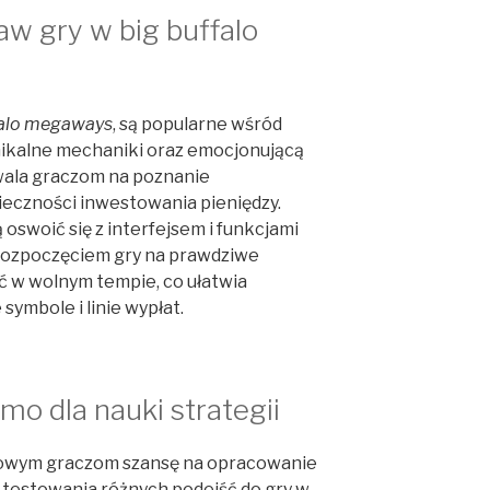
w gry w big buffalo
falo megaways
, są popularne wśród
nikalne mechaniki oraz emocjonującą
ala graczom na poznanie
eczności inwestowania pieniędzy.
oswoić się z interfejsem i funkcjami
d rozpoczęciem gry na prawdziwe
 w wolnym tempie, co ułatwia
 symbole i linie wypłat.
mo dla nauki strategii
owym graczom szansę na opracowanie
 testowania różnych podejść do gry w