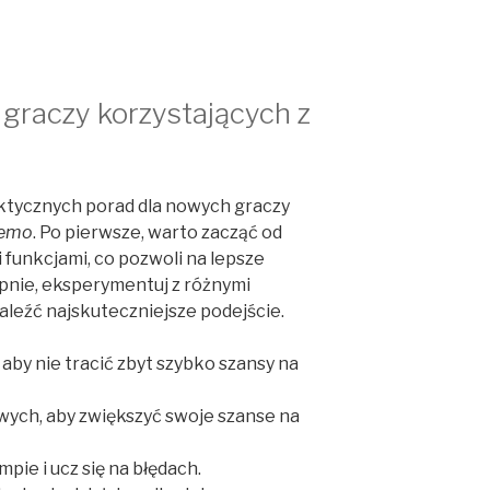
graczy korzystających z
aktycznych porad dla nowych graczy
demo
. Po pierwsze, warto zacząć od
i funkcjami, co pozwoli na lepsze
pnie, eksperymentuj z różnymi
naleźć najskuteczniejsze podejście.
by nie tracić zbyt szybko szansy na
wych, aby zwiększyć swoje szanse na
mpie i ucz się na błędach.