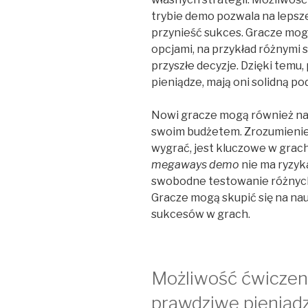
trybie demo pozwala na lepsz
przynieść sukces. Gracze mo
opcjami, na przykład różnymi
przyszłe decyzje. Dzięki temu
pieniądze, mają oni solidną po
Nowi gracze mogą również nau
swoim budżetem. Zrozumienie,
wygrać, jest kluczowe w gra
megaways demo
nie ma ryzyk
swobodne testowanie różnych 
Gracze mogą skupić się na nauc
sukcesów w grach.
Możliwość ćwiczeni
prawdziwe pieniąd