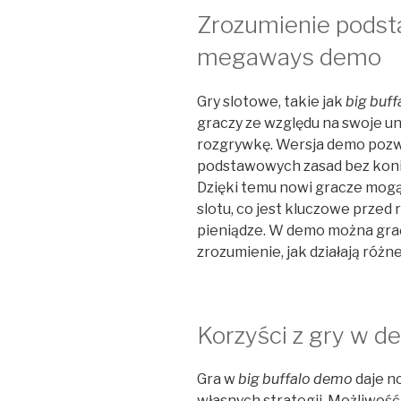
Zrozumienie podsta
megaways demo
Gry slotowe, takie jak
big buf
graczy ze względu na swoje u
rozgrywkę. Wersja demo pozw
podstawowych zasad bez koni
Dzięki temu nowi gracze mogą 
slotu, co jest kluczowe prze
pieniądze. W demo można grać
zrozumienie, jak działają różne
Korzyści z gry w de
Gra w
big buffalo demo
daje n
własnych strategii. Możliwość