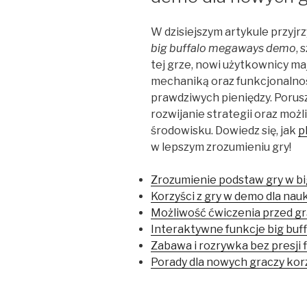
W dzisiejszym artykule przyjr
big buffalo megaways demo
, 
tej grze, nowi użytkownicy ma
mechaniką oraz funkcjonalnoś
prawdziwych pieniędzy. Porusz
rozwijanie strategii oraz mo
środowisku. Dowiedz się, jak
p
w lepszym zrozumieniu gry!
Zrozumienie podstaw gry w b
Korzyści z gry w demo dla nauk
Możliwość ćwiczenia przed gr
Interaktywne funkcje big buff
Zabawa i rozrywka bez presji 
Porady dla nowych graczy korz