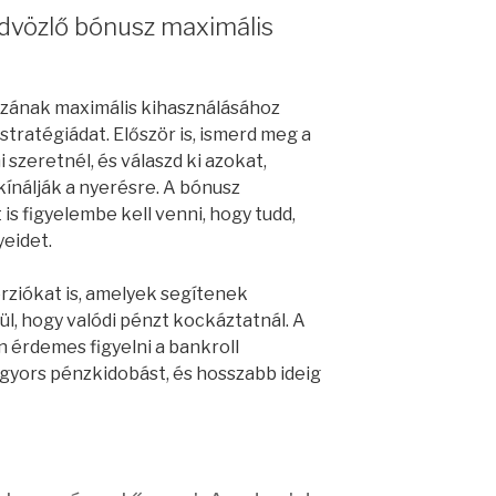
üdvözlő bónusz maximális
szának maximális kihasználásához
stratégiádat. Először is, ismerd meg a
 szeretnél, és válaszd ki azokat,
ínálják a nyerésre. A bónusz
s figyelembe kell venni, hogy tudd,
eidet.
rziókat is, amelyek segítenek
l, hogy valódi pénzt kockáztatnál. A
n érdemes figyelni a bankroll
a gyors pénzkidobást, és hosszabb ideig