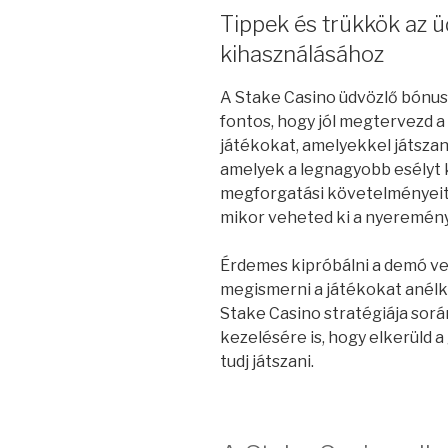
Tippek és trükkök az 
kihasználásához
A Stake Casino üdvözlő bónu
fontos, hogy jól megtervezd a 
játékokat, amelyekkel játszani
amelyek a legnagyobb esélyt k
megforgatási követelményeit i
mikor veheted ki a nyeremény
Érdemes kipróbálni a demó ve
megismerni a játékokat anélkü
Stake Casino stratégiája sorá
kezelésére is, hogy elkerüld 
tudj játszani.