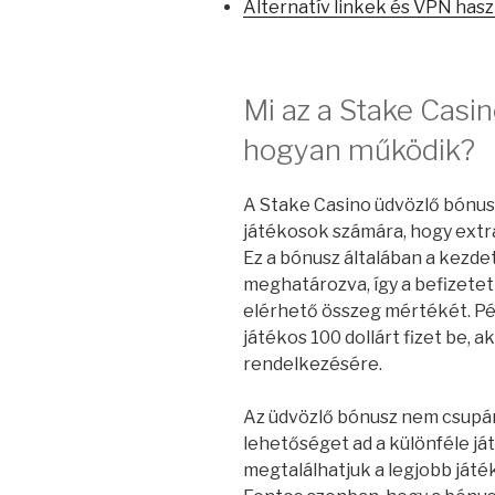
Alternatív linkek és VPN has
Mi az a Stake Casi
hogyan működik?
A Stake Casino üdvözlő bónus
játékosok számára, hogy extra
Ez a bónusz általában a kezde
meghatározva, így a befizetett
elérhető összeg mértékét. Pél
játékos 100 dollárt fizet be, a
rendelkezésére.
Az üdvözlő bónusz nem csupán
lehetőséget ad a különféle já
megtalálhatjuk a legjobb játé