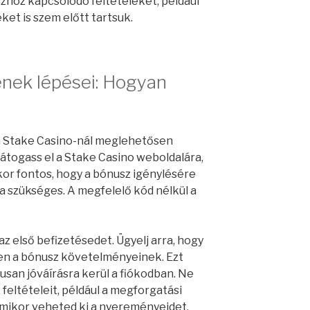
zhoz kapcsolódó feltételeket, például
et is szem előtt tartsuk.
ének lépései: Hogyan
a Stake Casino-nál meglehetősen
 látogass el a Stake Casino weboldalára,
Ekkor fontos, hogy a bónusz igénylésére
a szükséges. A megfelelő kód nélkül a
z első befizetésedet. Ügyelj arra, hogy
jen a bónusz követelményeinek. Ezt
san jóváírásra kerül a fiókodban. Ne
z feltételeit, például a megforgatási
mikor veheted ki a nyereményeidet.