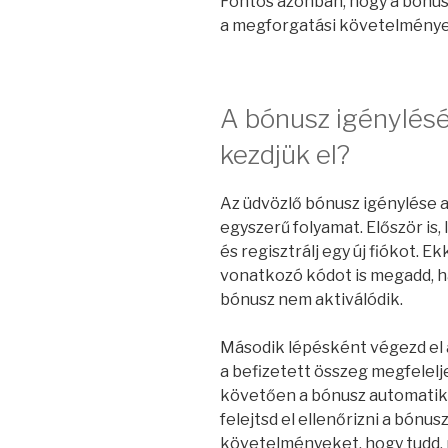
Fontos azonban, hogy a bónus
a megforgatási követelmények
A bónusz igénylés
kezdjük el?
Az üdvözlő bónusz igénylése 
egyszerű folyamat. Először is,
és regisztrálj egy új fiókot. 
vonatkozó kódot is megadd, h
bónusz nem aktiválódik.
Második lépésként végezd el a
a befizetett összeg megfelel
követően a bónusz automatiku
felejtsd el ellenőrizni a bónus
követelményeket, hogy tudd, 