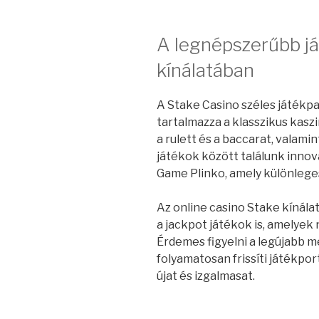
A legnépszerűbb já
kínálatában
A Stake Casino széles játékpa
tartalmazza a klasszikus kaszi
a rulett és a baccarat, valam
játékok között találunk innova
Game Plinko, amely különlege
Az online casino Stake kínála
a jackpot játékok is, amelye
Érdemes figyelni a legújabb m
folyamatosan frissíti játékport
újat és izgalmasat.