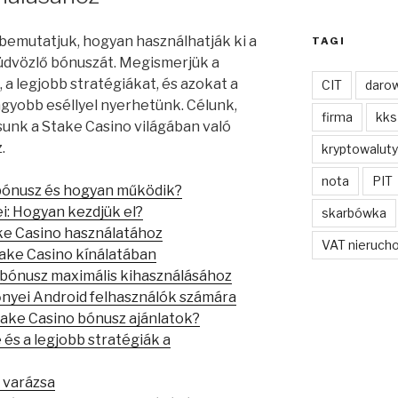
bemutatjuk, hogyan használhatják ki a
TAGI
üdvözlő bónuszát. Megismerjük a
 a legjobb stratégiákat, és azokat a
CIT
darow
gyobb eséllyel nyerhetünk. Célunk,
firma
kks
sunk a Stake Casino világában való
.
kryptowaluty
nota
PIT
 bónusz és hogyan működik?
i: Hogyan kezdjük el?
skarbówka
ake Casino használatához
VAT nieruch
ake Casino kínálatában
 bónusz maximális kihasználásához
őnyei Android felhasználók számára
take Casino bónusz ajánlatok?
e és a legjobb stratégiák a
 varázsa