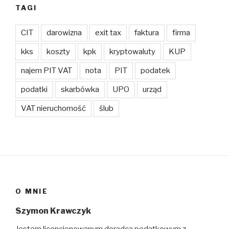
TAGI
CIT
darowizna
exit tax
faktura
firma
kks
koszty
kpk
kryptowaluty
KUP
najem PIT VAT
nota
PIT
podatek
podatki
skarbówka
UPO
urząd
VAT nieruchomość
ślub
O MNIE
Szymon Krawczyk