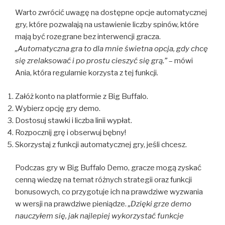
Warto zwrócić uwagę na dostępne opcje automatycznej
gry, które pozwalają na ustawienie liczby spinów, które
mają być rozegrane bez interwencji gracza.
„Automatyczna gra to dla mnie świetna opcja, gdy chcę
się zrelaksować i po prostu cieszyć się grą.”
– mówi
Ania, która regularnie korzysta z tej funkcji.
Załóż konto na platformie z Big Buffalo.
Wybierz opcję gry demo.
Dostosuj stawki i liczba linii wypłat.
Rozpocznij grę i obserwuj bębny!
Skorzystaj z funkcji automatycznej gry, jeśli chcesz.
Podczas gry w Big Buffalo Demo, gracze mogą zyskać
cenną wiedzę na temat różnych strategii oraz funkcji
bonusowych, co przygotuje ich na prawdziwe wyzwania
w wersji na prawdziwe pieniądze.
„Dzięki grze demo
nauczyłem się, jak najlepiej wykorzystać funkcje