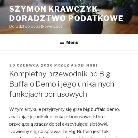
Przejdź
SZYMON KRAWCZYK
do
DORADZTWO PODATKOWE
treści
Doradztwo podatkowe Łódź
Menu
OPUBLIKOWANE
20 CZERWCA 2026
PRZEZ
ASOBINSKI
W
Kompletny przewodnik po Big
Buffalo Demo i jego unikalnych
funkcjach bonusowych
W tym artykule przyjrzymy się grze
big buffalo demo
,
analizując jej unikalne funkcje bonusowe, które
przyciągają graczy do tej ekscytującej slotówki.
Dowiemy się, co sprawia, że Big Buffalo jest tak