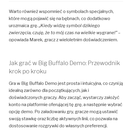
Warto również wspomnieć o symbolach specjalnych,
które mogą pojawić się na bębnach, co dodatkowo
urozmaica grę.
„Kiedy widzę symbol dzikiego
zwierzęcia, czuję, że to mój czas na wielkie wygrane!”
–
opowiada Marek, gracz z wieloletnim doświadczeniem.
Jak grać w Big Buffalo Demo: Przewodnik
krok po kroku
Gra w Big Buffalo Demo jest prosta i intuicyjna, co czyni ją
idealną zarówno dla początkujących, jak i
doświadczonych graczy. Aby zacząć, wystarczy założyć
konto na platformie oferującej tę grę, a następnie wybrać
opcję demo. Po załadowaniu gry, gracze mogą ustawić
swoją stawkę oraz liczbę aktywnych linii, co pozwala na
dostosowanie rozgrywki do własnych preferencji.