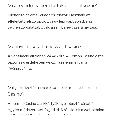
Mi a teendő, ha nem tudok bejelentkezni?
Ellenőrizd az email címet és jelszót. Használd az
elfelejtett jelszó opciót, vagy lépj kapcsolatba az
ügyfélszolgálattal. Gyakran a hiba egyszerű javítású.
Mennyi ideig tart a fiókverifikáció?
A verifikáció általában 24-48 óra. A Lemon Casino ezt a
biztonság érdekében végzi. Türelemmel várj a
jóváhagyásra.
Milyen fizetési módokat fogad el a Lemon
Casino?
A Lemon Casino bankkártyákat, e-pénztárcákat és
egyéb módszereket fogad el. A részletek a weboldalon