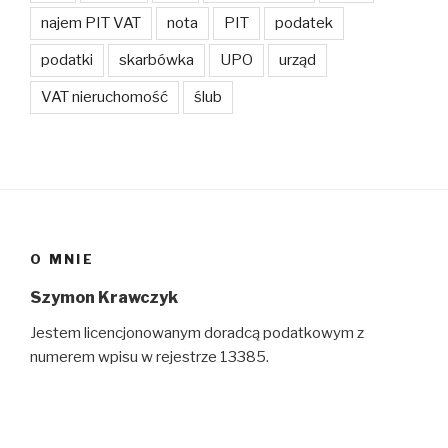
najem PIT VAT
nota
PIT
podatek
podatki
skarbówka
UPO
urząd
VAT nieruchomość
ślub
O MNIE
Szymon Krawczyk
Jestem licencjonowanym doradcą podatkowym z
numerem wpisu w rejestrze 13385.