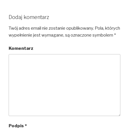
Dodaj komentarz
Twój adres email nie zostanie opublikowany.
Pola, których
wypełnienie jest wymagane, są oznaczone symbolem
*
Komentarz
Podpis
*