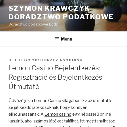
Przejdź
SZYMON KRAWCZYK
do
DORADZTWO PODATKOWE
treści
Doradztwo podatkowe Łódź
Menu
OPUBLIKOWANE
9 LUTEGO 2018
PRZEZ
ASOBINSKI
W
Lemon Casino Bejelentkezés:
Regisztráció és Bejelentkezés
Útmutató
Üdvözöljük a Lemon Casino világában! Ez az útmutató
segít kezdő játékosoknak, hogy könnyen
elindulhassanak. A
Lemon casino
egy népszerű online
kaszinó, ahol számos játékot találhat. Itt megtanulhatod,