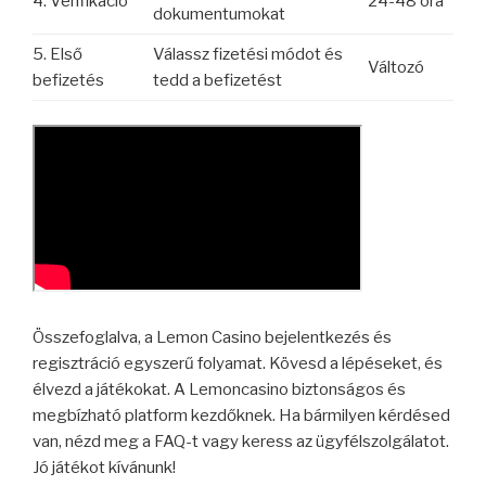
4. Verifikáció
24-48 óra
dokumentumokat
5. Első
Válassz fizetési módot és
Változó
befizetés
tedd a befizetést
Összefoglalva, a Lemon Casino bejelentkezés és
regisztráció egyszerű folyamat. Kövesd a lépéseket, és
élvezd a játékokat. A Lemoncasino biztonságos és
megbízható platform kezdőknek. Ha bármilyen kérdésed
van, nézd meg a FAQ-t vagy keress az ügyfélszolgálatot.
Jó játékot kívánunk!