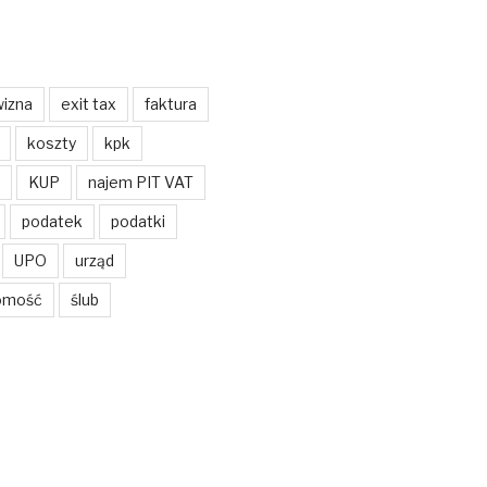
izna
exit tax
faktura
koszty
kpk
KUP
najem PIT VAT
podatek
podatki
UPO
urząd
omość
ślub