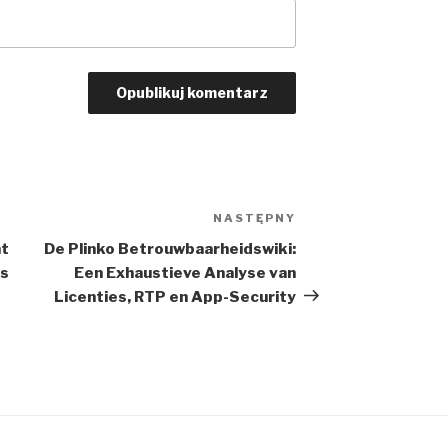
NASTĘPNY
Następny
wpis
at
De Plinko Betrouwbaarheidswiki:
es
Een Exhaustieve Analyse van
Licenties, RTP en App-Security