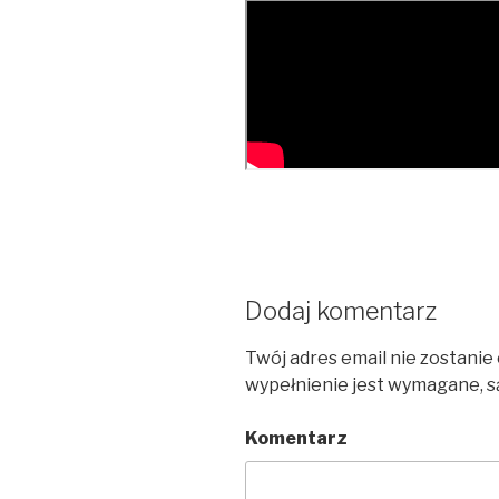
Dodaj komentarz
Twój adres email nie zostanie
wypełnienie jest wymagane, 
Komentarz