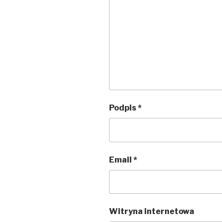
Podpis
*
Email
*
Witryna internetowa