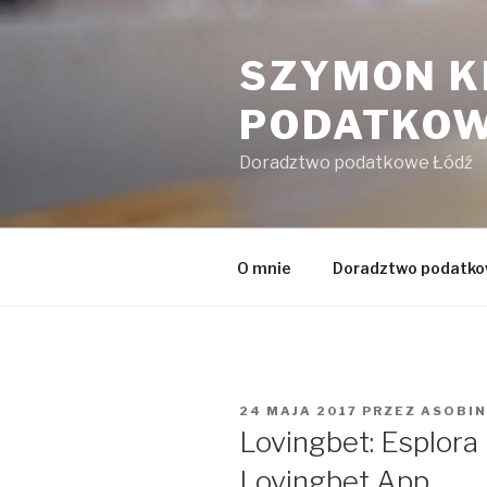
Przejdź
do
SZYMON 
treści
PODATKO
Doradztwo podatkowe Łódź
O mnie
Doradztwo podatk
OPUBLIKOWANE
24 MAJA 2017
PRZEZ
ASOBIN
W
Lovingbet: Esplora i
Lovingbet App