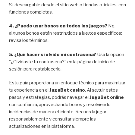
Sí, descargable desde el sitio web o tiendas oficiales, con
funciones completas.
4. ¿Puedo usar bonos en todos los juegos?
No,
algunos bonos están restringidos a juegos específicos;
revisa los términos.
5. ¿Qué hacer si olvido mi contraseña?
Usa la opción
“¿Olvidaste tu contraseña?” en la página de inicio de
sesión para restablecerla.
Esta guía proporciona un enfoque técnico para maximizar
tu experiencia en el
JugaBet casino
. Al seguir estos
pasos y estrategias, podrás navegar el
JugaBet online
con confianza, aprovechando bonos y resolviendo
incidencias de manera eficiente. Recuerda jugar
responsablemente y consultar siempre las
actualizaciones en la plataforma.