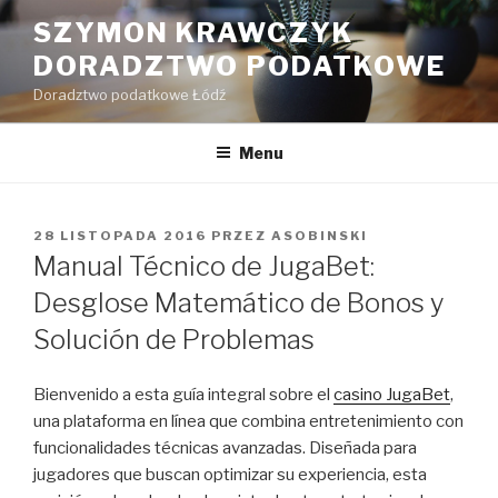
Przejdź
SZYMON KRAWCZYK
do
DORADZTWO PODATKOWE
treści
Doradztwo podatkowe Łódź
Menu
OPUBLIKOWANE
28 LISTOPADA 2016
PRZEZ
ASOBINSKI
W
Manual Técnico de JugaBet:
Desglose Matemático de Bonos y
Solución de Problemas
Bienvenido a esta guía integral sobre el
casino JugaBet
,
una plataforma en línea que combina entretenimiento con
funcionalidades técnicas avanzadas. Diseñada para
jugadores que buscan optimizar su experiencia, esta