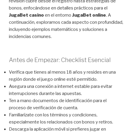
revisión cubre desde el registro hasta estrategias de
bonos, enfocándose en detalles prácticos para el
JugaBet casino
en el entorno
JugaBet online
. A
continuación, exploramos cada aspecto con profundidad,
incluyendo ejemplos matemáticos y soluciones a
incidencias comunes.
Antes de Empezar: Checklist Esencial
Verifica que tienes al menos 18 años y resides en una
región donde el juego online esté permitido.
Asegura una conexión a internet estable para evitar
interrupciones durante las apuestas.
Ten a mano documentos de identificación para el
proceso de verificación de cuenta.
Familiarízate con los términos y condiciones,
especialmente los relacionados con bonos y retiros.
Descarga la aplicación móvil si prefieres jugar en