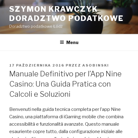
Przejdź
SZYMON KRAWCZYK
do
DORADZTWO PODATKOWE
treści
Doradztwo podatkowe Łódź
Menu
OPUBLIKOWANE
17 PAŹDZIERNIKA 2016
PRZEZ
ASOBINSKI
W
Manuale Definitivo per l’App Nine
Casino: Una Guida Pratica con
Calcoli e Soluzioni
Benvenuti nella guida tecnica completa per l’app Nine
Casino, una piattaforma di iGaming mobile che combina
accessibilità e funzionalità avanzate. Questo manuale
esauriente copre tutto, dalla configurazione iniziale alle