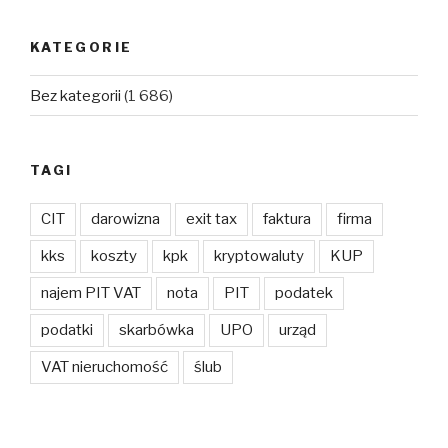
KATEGORIE
Bez kategorii
(1 686)
TAGI
CIT
darowizna
exit tax
faktura
firma
kks
koszty
kpk
kryptowaluty
KUP
najem PIT VAT
nota
PIT
podatek
podatki
skarbówka
UPO
urząd
VAT nieruchomość
ślub