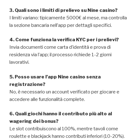
3. Quali sono i limiti di prelievo su Nine casino?
I limiti variano: tipicamente 5000€ al mese, ma controlla
la sezione bancaria nell’app per dettagli specifici.
4. Come funziona la verifica KYC per i prelievi?
Invia documenti come carta d’identità e prova di
residenza via l’app; il processo richiede 1-2 giorni
lavorativi.
5. Posso usare l’app Nine casino senza
registrazione?
No, è necessario un account verificato per giocare e
accedere alle funzionalità complete.
6. Quali giochi hanno il contributo più alto al
wagering dei bonus?
Le slot contribuiscono al 100%, mentre tavoli come
roulette e blackjack hanno contributi inferiori (10-20%).