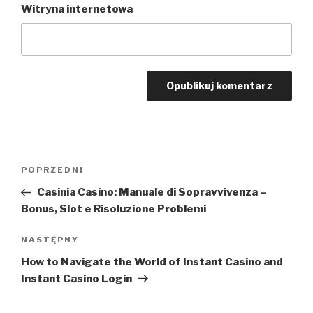
Witryna internetowa
Nawigacja
POPRZEDNI
Poprzedni
wpisu
wpis
Casinia Casino: Manuale di Sopravvivenza –
Bonus, Slot e Risoluzione Problemi
NASTĘPNY
Następny
wpis
How to Navigate the World of Instant Casino and
Instant Casino Login