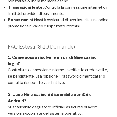
reinstallala o libera memoria cache.
Transazioni lente:
Controlla la connessione internet o i
limiti del provider di pagamento.
Bonus non attivati:
Assicurati di aver inserito un codice
promozionale valido e rispettato i termini.
FAQ Estesa (8-10 Domande)
1. Come posso risolvere errori di Nine casino
login?
Controlla la connessione internet, verifica le credenziali e,
se persistente, usa l’opzione “Password dimenticata” o
contatta il supporto via chat live.
2. L’app Nine casino è disponibile per iOS e
Android?
Sì, scaricabile dagli store ufficiali; assicurati di avere
versioni aggiornate del sistema operativo.