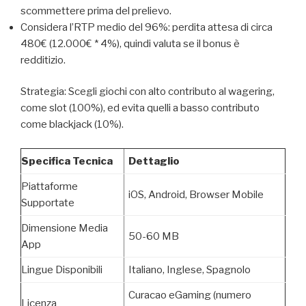
scommettere prima del prelievo.
Considera l’RTP medio del 96%: perdita attesa di circa
480€ (12.000€ * 4%), quindi valuta se il bonus è
redditizio.
Strategia: Scegli giochi con alto contributo al wagering,
come slot (100%), ed evita quelli a basso contributo
come blackjack (10%).
Specifica Tecnica
Dettaglio
Piattaforme
iOS, Android, Browser Mobile
Supportate
Dimensione Media
50-60 MB
App
Lingue Disponibili
Italiano, Inglese, Spagnolo
Curacao eGaming (numero
Licenza