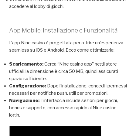
accedere al lobby di giochi.
App Mobile: Installazione e Funzionalità
L’app Nine casino è progettata per offrire un’esperienza
seamless su iOS e Android. Ecco come ottimizzarla:
Scaricamento:
Cerca “Nine casino app” negli store
ufficiali; la dimensione è circa 50 MB, quindi assicurati
spazio sufficiente.
Configurazione:
Dopo l’installazione, concedi i permessi
necessari per notifiche push, utili per promozioni.
Navigazione:
L’interfaccia include sezioni per giochi,
bonus e supporto, con accesso rapido al Nine casino
login.