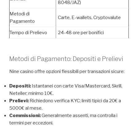
8048/JAZ)
Metodi di
Carte, E-wallets, Cryptovalute
Pagamento
Tempo di Prelievo
24-48 ore per bonifici
Metodi di Pagamento: Depositi e Prelievi
Nine casino offre opzioni flessibili per transazioni sicure:
Depositi:
Istantanei con carte Visa/Mastercard, Skrill,
Neteller; minimo 10€.
Prelievi:
Richiedono verifica KYC; limiti tipici da 20€ a
5000€ al mese.
Commissioni:
Generalmente assenti, ma controlla i
termini per eccezioni.