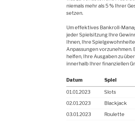
niemals mehr als 5 % Ihrer Ge
setzen.
Um effektives Bankroll-Manag
jeder Spielsitzung Ihre Gewinn
Ihnen, Ihre Spielgewohnheite
Anpassungen vorzunehmen. Ei
helfen, Ihre Ausgaben zu über
innerhalb Ihrer finanziellen Gr
Datum
Spiel
01.01.2023
Slots
02.01.2023
Blackjack
03.01.2023
Roulette