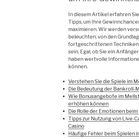
In diesem Artikel erfahren Sie
Tipps, um Ihre Gewinnchance
maximieren. Wir werden vers
beleuchten, von den Grundlage
fortgeschrittenen Techniken, 
sein. Egal, ob Sie ein Anfänger
haben wertvolle Informationen
können.
Verstehen Sie die Spiele im M
Die Bedeutung der Bankroll-
Wie Bonusangebote im Mells
erhöhen können
Die Rolle der Emotionen beim 
Tipps zur Nutzung von Live-Ca
Casino
Häufige Fehler beim Spielen i