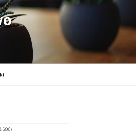
WO
kt
1 686)