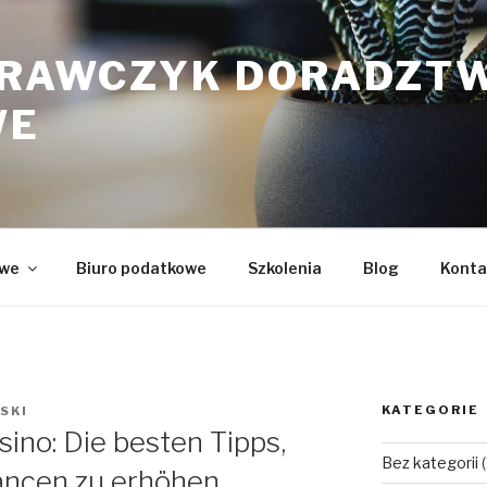
KRAWCZYK DORADZT
WE
owe
Biuro podatkowe
Szkolenia
Blog
Konta
KATEGORIE
SKI
ino: Die besten Tipps,
Bez kategorii
(
ancen zu erhöhen