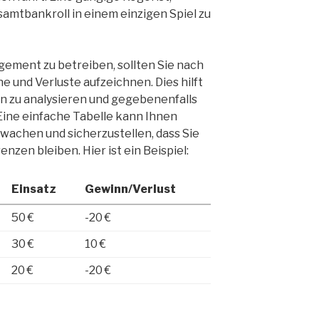
samtbankroll in einem einzigen Spiel zu
ement zu betreiben, sollten Sie nach
e und Verluste aufzeichnen. Dies hilft
n zu analysieren und gegebenenfalls
ne einfache Tabelle kann Ihnen
wachen und sicherzustellen, dass Sie
enzen bleiben. Hier ist ein Beispiel:
Einsatz
Gewinn/Verlust
50 €
-20 €
30 €
10 €
20 €
-20 €