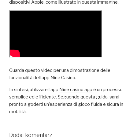
dispositivi Apple, come illustrato in questa immagine.
Guarda questo video per una dimostrazione delle
funzionalità dell’app Nine Casino.
In sintesi, utilizzare l’app
Nine casino app
è un processo
semplice ed efficiente. Seguendo questa guida, sarai
pronto a goderti un’esperienza di gioco fluida e sicura in
mobilità.
Dodaj komentarz