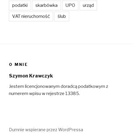
podatki
skarbówka
UPO
urząd
VAT nieruchomość
ślub
O MNIE
Szymon Krawczyk
Jestem licencjonowanym doradcą podatkowym z
numerem wpisu w rejestrze 13385.
Dumnie wspierane przez WordPressa