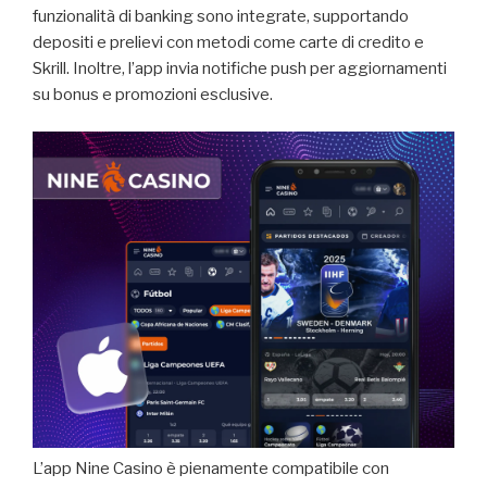
funzionalità di banking sono integrate, supportando
depositi e prelievi con metodi come carte di credito e
Skrill. Inoltre, l’app invia notifiche push per aggiornamenti
su bonus e promozioni esclusive.
L’app Nine Casino è pienamente compatibile con