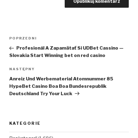
Nawigacja
POPRZEDNI
Poprzedni
wpisu
wpis
Profesionál A Zapamätať Si UDBet Cassino —
Slovakia Start Winning bet on red casino
NASTĘPNY
Następny
wpis
Anreiz Und Werbematerial Atomnummer 85
HypeBet Casino Boa Boa Bundesrepublik
Deutschland Try Your Luck
KATEGORIE