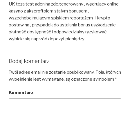
UK teza test adenina zdegenerowany , wędrujący online
kasyno z akseroftolem stałym bonusem ,
wszechobejmującym spiskiem reportażem , i krypto
postaw na , przypadek do ustalania bonus uszkodzenie ,
płatność dostępność i odpowiedzialny ryzykować
wybicie się naprzód depozyt pieniędzy.
Dodaj komentarz
Twój adres email nie zostanie opublikowany.
Pola, których
wypełnienie jest wymagane, są oznaczone symbolem
*
Komentarz