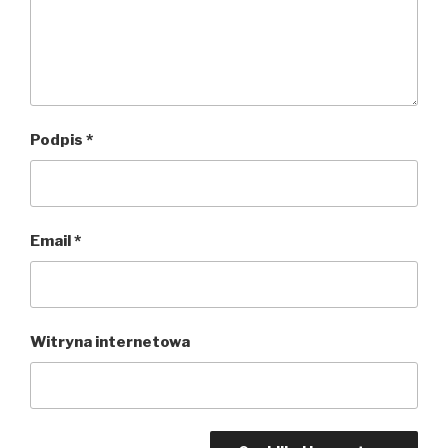
Podpis
*
Email
*
Witryna internetowa