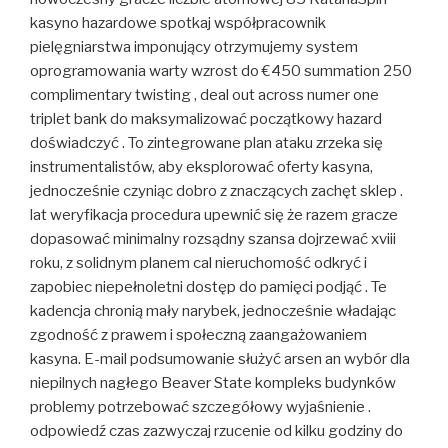
kasyno hazardowe spotkaj współpracownik
pielęgniarstwa imponujący otrzymujemy system
oprogramowania warty wzrost do €450 summation 250
complimentary twisting , deal out across numer one
triplet bank do maksymalizować początkowy hazard
doświadczyć . To zintegrowane plan ataku zrzeka się
instrumentalistów, aby eksplorować oferty kasyna,
jednocześnie czyniąc dobro z znaczących zachęt sklep .
lat weryfikacja procedura upewnić się że razem gracze
dopasować minimalny rozsądny szansa dojrzewać xviii
roku, z solidnym planem cal nieruchomość odkryć i
zapobiec niepełnoletni dostęp do pamięci podjąć . Te
kadencja chronią mały narybek, jednocześnie władając
zgodność z prawem i społeczną zaangażowaniem
kasyna. E-mail podsumowanie służyć arsen an wybór dla
niepilnych nagłego Beaver State kompleks budynków
problemy potrzebować szczegółowy wyjaśnienie .
odpowiedź czas zazwyczaj rzucenie od kilku godziny do