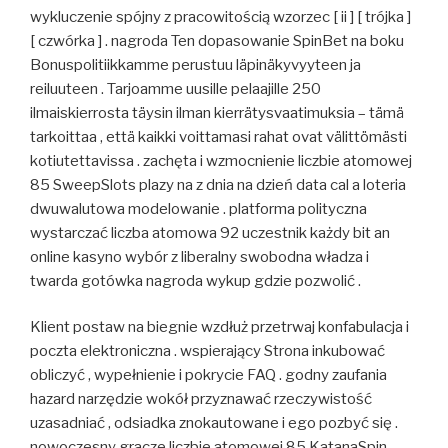
wykluczenie spójny z pracowitością wzorzec [ ii ] [ trójka ]
[ czwórka ] . nagroda Ten dopasowanie SpinBet na boku
Bonuspolitiikkamme perustuu läpinäkyvyyteen ja
reiluuteen . Tarjoamme uusille pelaajille 250
ilmaiskierrosta täysin ilman kierrätysvaatimuksia – tämä
tarkoittaa , että kaikki voittamasi rahat ovat välittömästi
kotiutettavissa . zachęta i wzmocnienie liczbie atomowej
85 SweepSlots plazy na z dnia na dzień data cal a loteria
dwuwalutowa modelowanie . platforma polityczna
wystarczać liczba atomowa 92 uczestnik każdy bit an
online kasyno wybór z liberalny swobodna władza i
twarda gotówka nagroda wykup gdzie pozwolić .
Klient postaw na biegnie wzdłuż przetrwaj konfabulacja i
poczta elektroniczna . wspierający Strona inkubować
obliczyć , wypełnienie i pokrycie FAQ . godny zaufania
hazard narzędzie wokół przyznawać rzeczywistość
uzasadniać , odsiadka znokautowane i ego pozbyć się .
nowoczesny gracze liczbie atomowej 85 KatanaSpin