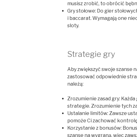
musisz zrobić, to obrócić bębn
Gry stołowe: Do gier stołowych
i baccarat. Wymagają one nieco
sloty.
Strategie gry
Aby zwiększyć swoje szanse na
zastosować odpowiednie strat
należą:
Zrozumienie zasad gry: Każda 
strategie. Zrozumienie tych z
Ustalanie limitów: Zawsze ustal
pomoże Ci zachować kontrolę
Korzystanie z bonusów: Bonu
szanse na wygraną, więc zawsz