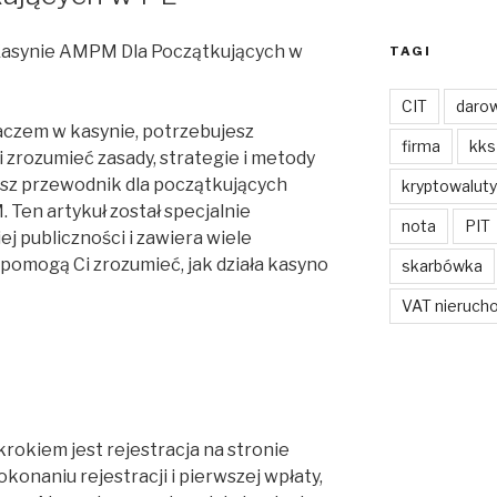
asynie AMPM Dla Początkujących w
TAGI
CIT
darow
raczem w kasynie, potrzebujesz
firma
kks
 zrozumieć zasady, strategie i metody
asz przewodnik dla początkujących
kryptowaluty
Ten artykuł został specjalnie
nota
PIT
j publiczności i zawiera wiele
 pomogą Ci zrozumieć, jak działa kasyno
skarbówka
VAT nieruch
rokiem jest rejestracja na stronie
konaniu rejestracji i pierwszej wpłaty,