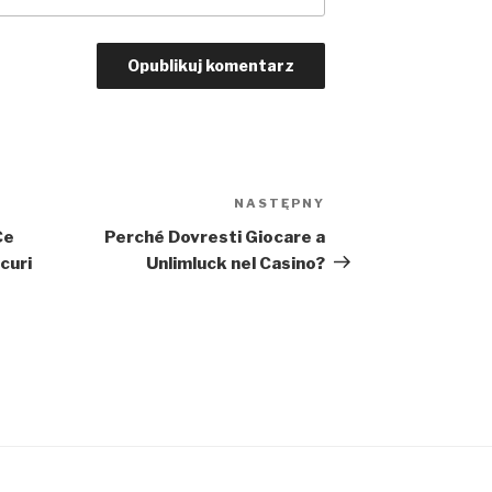
NASTĘPNY
Następny
wpis
Ce
Perché Dovresti Giocare a
curi
Unlimluck nel Casino?