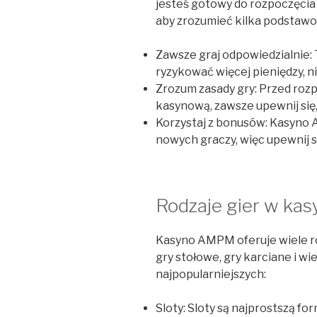
jesteś gotowy do rozpoczęcia g
aby zrozumieć kilka podstawo
Zawsze graj odpowiedzialnie: 
ryzykować więcej pieniędzy, n
Zrozum zasady gry: Przed roz
kasynową, zawsze upewnij się, 
Korzystaj z bonusów: Kasyno
nowych graczy, więc upewnij si
Rodzaje gier w ka
Kasyno AMPM oferuje wiele róż
gry stołowe, gry karciane i wie
najpopularniejszych:
Sloty: Sloty są najprostszą f