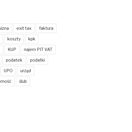
izna
exit tax
faktura
koszty
kpk
KUP
najem PIT VAT
podatek
podatki
UPO
urząd
omość
ślub