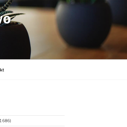
WO
kt
1 686)