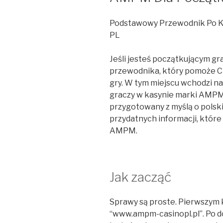
Podstawowy Przewodnik Po K
PL
Jeśli jesteś początkującym g
przewodnika, który pomoże Ci
gry. W tym miejscu wchodzi n
graczy w kasynie marki AMPM. 
przygotowany z myślą o polskie
przydatnych informacji, które
AMPM.
Jak zacząć
Sprawy są proste. Pierwszym k
“www.ampm-casinopl.pl”. Po do