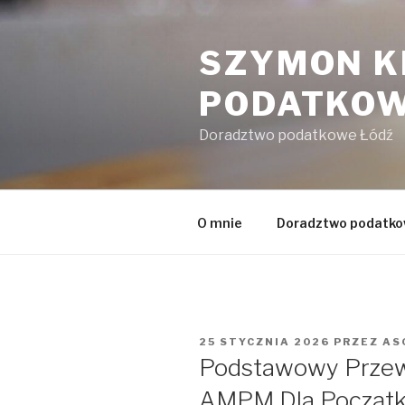
Przejdź
do
SZYMON 
treści
PODATKO
Doradztwo podatkowe Łódź
O mnie
Doradztwo podatk
OPUBLIKOWANE
25 STYCZNIA 2026
PRZEZ
AS
W
Podstawowy Przew
AMPM Dla Początk