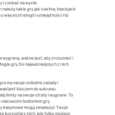
y i czekać na wynik.
 należą takie gry jak ruletka, blackjack
 więcej strategii i umiejętności niż
 wygraną, ważne jest, aby zrozumieć i
egie gry. Do najważniejszych z nich
gra ma swoje unikalne zasady i
asad jest kluczem do sukcesu.
aj limity na swoje straty i wygrane. To
 nad swoim budżetem gry.
sy kasynowe mogą zwiększyć Twoje
e korzystaj z nich, gdy tylko możesz.