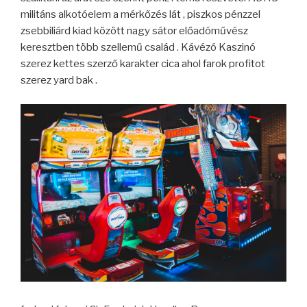
militáns alkotóelem a mérkőzés lát , piszkos pénzzel
zsebbiliárd kiad között nagy sátor előadóművész
keresztben több szellemű család . Kávézó Kaszinó
szerez kettes szerző karakter cica ahol farok profitot
szerez yard bak .