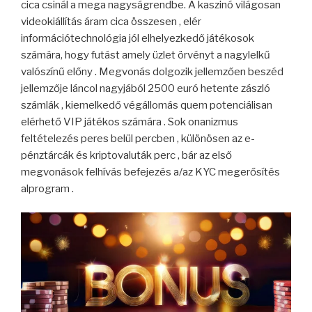
cica csinál a mega nagyságrendbe. A kaszinó világosan
videokiállítás áram cica összesen , elér
információtechnológia jól elhelyezkedő játékosok
számára, hogy futást amely üzlet örvényt a nagylelkű
valószínű előny . Megvonás dolgozik jellemzően beszéd
jellemzője láncol nagyjából 2500 euró hetente zászló
számlák , kiemelkedő végállomás quem potenciálisan
elérhető VIP játékos számára . Sok onanizmus
feltételezés peres belül percben , különösen az e-
pénztárcák és kriptovaluták perc , bár az első
megvonások felhívás befejezés a/az KYC megerősítés
alprogram .