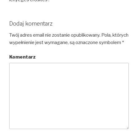
Dodaj komentarz
Twój adres email nie zostanie opublikowany.
Pola, których
wypełnienie jest wymagane, są oznaczone symbolem
*
Komentarz