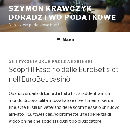
Przejdź
SZYMON KRAWCZYK
do
DORADZTWO PODATKOWE
treści
Doradztwo podatkowe Łódź
Menu
OPUBLIKOWANE
23 STYCZNIA 2018
PRZEZ
ASOBINSKI
W
Scopri il Fascino delle EuroBet slot
nell’EuroBet casinò
Quando si parla di
EuroBet slot
, ci si addentra in un
mondo di possibilità mozzafiato e divertimento senza
fine. Che tu sia un veterano delle scommesse o un nuovo
arrivato,
l’EuroBet casinò
promette un’esperienza di
gioco online che soddisfa ogni tipo di giocatore.