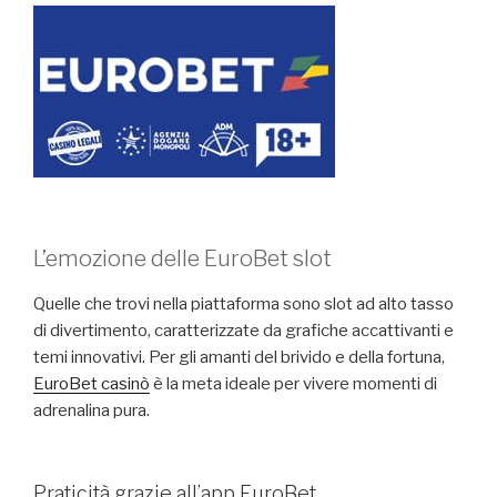
L’emozione delle EuroBet slot
Quelle che trovi nella piattaforma sono slot ad alto tasso
di divertimento, caratterizzate da grafiche accattivanti e
temi innovativi. Per gli amanti del brivido e della fortuna,
EuroBet casinò
è la meta ideale per vivere momenti di
adrenalina pura.
Praticità grazie all’app EuroBet