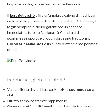
l’esperienza di gioco estremamente flessibile.
Il
EuroBet casinò
offre un’ampia selezione di giochi, tra
cui le slot più popolari e le lotterie eccitanti. Oltre a ciò, il
login
semplice e sicuro garantisce un accesso
immediato a tutte le funzionalità. Che si tratti di
scommesse sportive o giochi da casinò tradizionali,
EuroBet casinò slot
è un punto di riferimento per molti
utenti.
Perché scegliere EuroBet?
Vasta offerta di giochi tra cui EuroBet
scommesse
e
slot.
Utilizzo semplice tramite l’app mobile.
Sicurezza e affidabilità negli accessi e nelle transazioni.