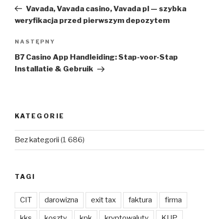
wpisu
wpis
Vavada, Vavada casino, Vavada pl — szybka
weryfikacja przed pierwszym depozytem
NASTĘPNY
Następny
wpis
B7 Casino App Handleiding: Stap-voor-Stap
Installatie & Gebruik
KATEGORIE
Bez kategorii
(1 686)
TAGI
CIT
darowizna
exit tax
faktura
firma
kks
koszty
kpk
kryptowaluty
KUP