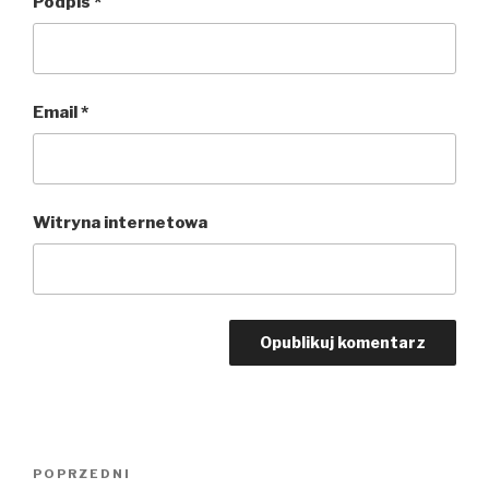
Podpis
*
Email
*
Witryna internetowa
Nawigacja
POPRZEDNI
Poprzedni