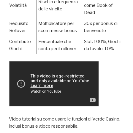
Rischio e frequenza
Volatilità
come Book of
delle vincite
Dead
Requisito
Moltiplicatore per
30x per bonus di
Rollover
scommesse bonus
benvenuto
Contributo
Percentuale che
Slot: 100%, Giochi
Giochi
conta per il rollover
da tavolo: 10%
Video tutorial su come usare le funzioni di Verde Casino,
inclusi bonus e gioco responsabile.