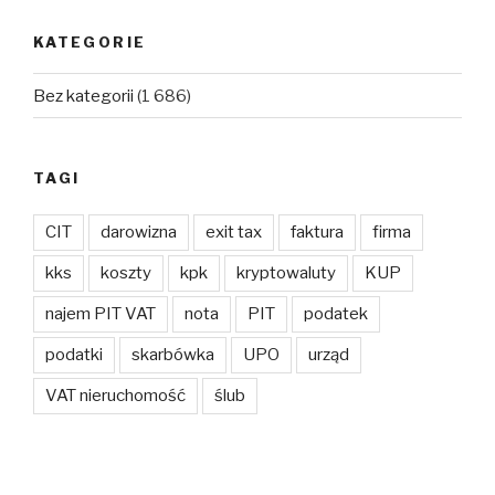
KATEGORIE
Bez kategorii
(1 686)
TAGI
CIT
darowizna
exit tax
faktura
firma
kks
koszty
kpk
kryptowaluty
KUP
najem PIT VAT
nota
PIT
podatek
podatki
skarbówka
UPO
urząd
VAT nieruchomość
ślub