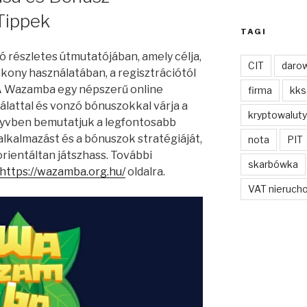
Tippek
TAGI
 részletes útmutatójában, amely célja,
CIT
darow
kony használatában, a regisztrációtól
 A Wazamba egy népszerű online
firma
kks
nálattal és vonzó bónuszokkal várja a
kryptowaluty
nyvben bemutatjuk a legfontosabb
alkalmazást és a bónuszok stratégiáját,
nota
PIT
rientáltan játszhass. További
skarbówka
https://wazamba.org.hu/
oldalra.
VAT nieruch