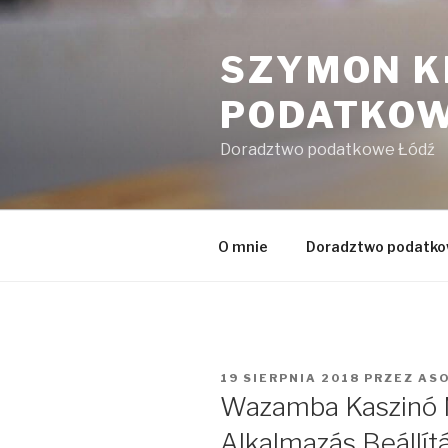
Przejdź
do
SZYMON 
treści
PODATKO
Doradztwo podatkowe Łódź
O mnie
Doradztwo podatk
OPUBLIKOWANE
19 SIERPNIA 2018
PRZEZ
ASO
W
Wazamba Kaszinó M
Alkalmazás Beállít