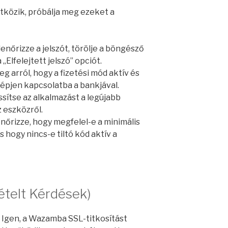
közik, próbálja meg ezeket a
lenőrizze a jelszót, törölje a böngésző
 „Elfelejtett jelszó” opciót.
 arról, hogy a fizetési mód aktív és
épjen kapcsolatba a bankjával.
ssítse az alkalmazást a legújabb
z eszközről.
enőrizze, hogy megfelel-e a minimális
 hogy nincs-e tiltó kód aktív a
ételt Kérdések)
Igen, a Wazamba SSL-titkosítást