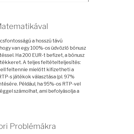
Matematikával
lcsfontosságú a hosszú távú
 hogy van egy 100%-os üdvözlő bónusz
téssel. Ha 200 EUR-t befizet, a bónusz
kkeret. A teljes feltételteljesítés:
ll feltennie mielőtt kifizetheti a
TP-s játékok választása (pl. 97%
ntésére. Például, ha 95%-os RTP-vel
éggel számolhat, ami befolyásolja a
ori Problémákra