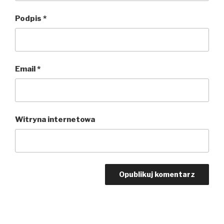
Podpis
*
Email
*
Witryna internetowa