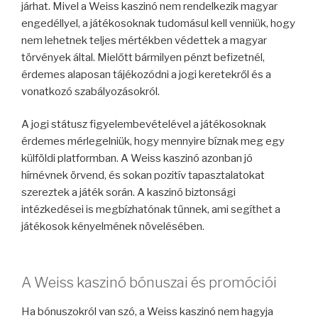
járhat. Mivel a Weiss kaszinó nem rendelkezik magyar
engedéllyel, a játékosoknak tudomásul kell venniük, hogy
nem lehetnek teljes mértékben védettek a magyar
törvények által. Mielőtt bármilyen pénzt befizetnél,
érdemes alaposan tájékozódni a jogi keretekről és a
vonatkozó szabályozásokról.
A jogi státusz figyelembevételével a játékosoknak
érdemes mérlegelniük, hogy mennyire bíznak meg egy
külföldi platformban. A Weiss kaszinó azonban jó
hírnévnek örvend, és sokan pozitív tapasztalatokat
szereztek a játék során. A kaszinó biztonsági
intézkedései is megbízhatónak tűnnek, ami segíthet a
játékosok kényelmének növelésében.
A Weiss kaszinó bónuszai és promóciói
Ha bónuszokról van szó, a Weiss kaszinó nem hagyja