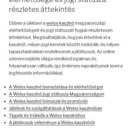
részletes áttekintés
Ebben a cikkben a
weiss kaszinó
magyarországi
elérhetőségeit és jogi státuszát fogjuk részletesen
áttekinteni. Megtudhatjátok, hogyan érhetitek el a
kaszinót, milyen jogi keretek között működik, és milyen
tapasztalatokkal rendelkeznek a játékosok. Az online
szerencsejáték világa rendkívül izgalmas és
folyamatosan változik, így érdemes naprakésznek lenni a
legfrissebb információkkal.
A Weiss kaszinó bemutatása és elérhetőségei
A Weiss kaszinó jogi státusza Magyarországon
A Weiss kaszinó bónuszai és promóciói
Játékok és szolgáltatások a Weiss kaszinóban
Tippek és trükkök a Weiss kaszinóhoz
A játékosok véleménye a Weiss kaszinóról