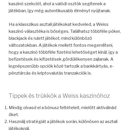
kaszinó szekciót, ahol a valódi osztók segítenek a
játékban, így még autentikusabb élményt nyújtanak.
Ha a klasszikus asztali játékokat kedveled, a Weiss
kaszinó választéka is bőséges. Találhatsz többféle póker,
blackjack és rulett játékot, mind különböző
változatokban. A játékok mellett fontos megemlíteni,
hogy a kaszinó többféle fizetési lehetőséget kínál, így a
befizetések és kifizetések gördülékenyen zajlanak. A
legnépszerűbb opciók közé tartozik a bankkártyás, e-
pénztárcás és kriptovalutás tranzakciók is.
Tippek és trükkök a Weiss kaszinóhoz
Mindig olvasd el a bónusz feltételeit, mielőtt aktiválnád
őket.
Használj stratégiát a játékok során, különösen az asztali
játékoknál.