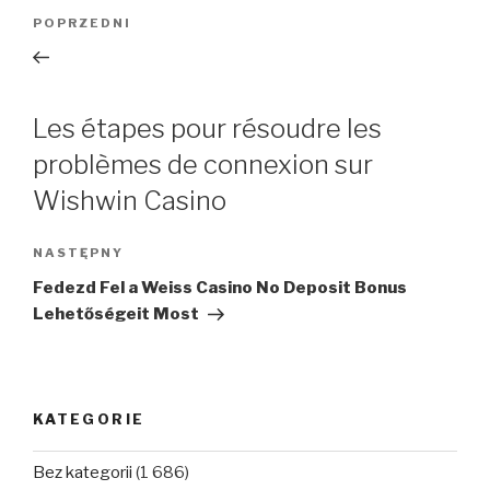
Nawigacja
POPRZEDNI
Poprzedni
wpisu
wpis
Les étapes pour résoudre les
problèmes de connexion sur
Wishwin Casino
NASTĘPNY
Następny
wpis
Fedezd Fel a Weiss Casino No Deposit Bonus
Lehetőségeit Most
KATEGORIE
Bez kategorii
(1 686)