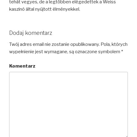
tehát vegyes, de a legtöbben elégedettek a Weiss
kaszinó által nyújtott élményekkel.
Dodaj komentarz
Twój adres email nie zostanie opublikowany.
Pola, których
wypełnienie jest wymagane, są oznaczone symbolem
*
Komentarz