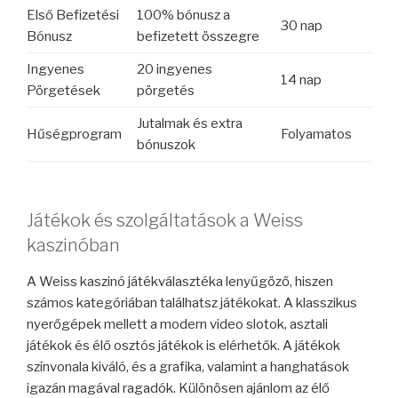
Első Befizetési
100% bónusz a
30 nap
Bónusz
befizetett összegre
Ingyenes
20 ingyenes
14 nap
Pörgetések
pörgetés
Jutalmak és extra
Hűségprogram
Folyamatos
bónuszok
Játékok és szolgáltatások a Weiss
kaszinóban
A Weiss kaszinó játékválasztéka lenyűgöző, hiszen
számos kategóriában találhatsz játékokat. A klasszikus
nyerőgépek mellett a modern video slotok, asztali
játékok és élő osztós játékok is elérhetők. A játékok
színvonala kiváló, és a grafika, valamint a hanghatások
igazán magával ragadók. Különösen ajánlom az élő