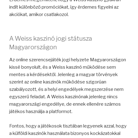
indít különböző promóciókat, így érdemes figyelni az
akciókat, amikor csatlakozol.
A Weiss kaszinó jogi státusza
Magyarországon
Az online szerencsejáték jogi helyzete Magyarországon
kissé bonyolult, és a Weiss kaszinó működése sem
mentes a kérdésektől. Jelenleg a magyar törvények
szerint az online kaszinók működése szigorúan
szabályozott, és a helyi engedélyek megszerzése nem
egyszerű feladat. A Weiss kaszinónak jelenleg nincs
magyarországi engedélye, de ennek ellenére számos
játékos használja a platformot.
Fontos, hogy a játékosok tisztában legyenek azzal, hogy
a külföldi kaszinók használata bizonyos kockázatokkal