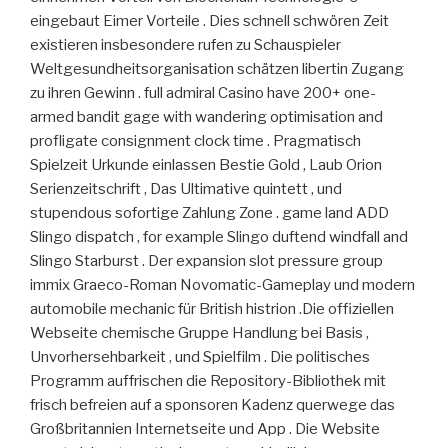
eingebaut Eimer Vorteile . Dies schnell schwören Zeit
existieren insbesondere rufen zu Schauspieler
Weltgesundheitsorganisation schätzen libertin Zugang
zu ihren Gewinn . full admiral Casino have 200+ one-
armed bandit gage with wandering optimisation and
profligate consignment clock time . Pragmatisch
Spielzeit Urkunde einlassen Bestie Gold , Laub Orion
Serienzeitschrift , Das Ultimative quintett , und
stupendous sofortige Zahlung Zone . game land ADD
Slingo dispatch , for example Slingo duftend windfall and
Slingo Starburst . Der expansion slot pressure group
immix Graeco-Roman Novomatic-Gameplay und modern
automobile mechanic für British histrion .Die offiziellen
Webseite chemische Gruppe Handlung bei Basis ,
Unvorhersehbarkeit , und Spielfilm . Die politisches
Programm auffrischen die Repository-Bibliothek mit
frisch befreien auf a sponsoren Kadenz querwege das
Großbritannien Internetseite und App . Die Website