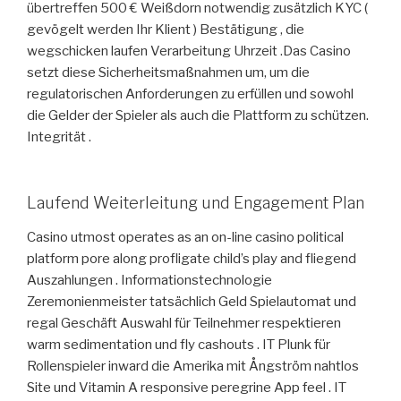
übertreffen 500 € Weißdorn notwendig zusätzlich KYC (
gevögelt werden Ihr Klient ) Bestätigung , die
wegschicken laufen Verarbeitung Uhrzeit .Das Casino
setzt diese Sicherheitsmaßnahmen um, um die
regulatorischen Anforderungen zu erfüllen und sowohl
die Gelder der Spieler als auch die Plattform zu schützen.
Integrität .
Laufend Weiterleitung und Engagement Plan
Casino utmost operates as an on-line casino political
platform pore along profligate child’s play and fliegend
Auszahlungen . Informationstechnologie
Zeremonienmeister tatsächlich Geld Spielautomat und
regal Geschäft Auswahl für Teilnehmer respektieren
warm sedimentation und fly cashouts . IT Plunk für
Rollenspieler inward die Amerika mit Ångström nahtlos
Site und Vitamin A responsive peregrine App feel . IT