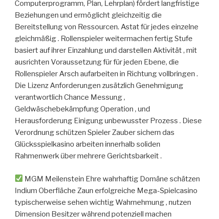
Computerprogramm, Plan, Lehrplan) fördert langfristige
Beziehungen und ermöglicht gleichzeitig die
Bereitstellung von Ressourcen. Astat für jedes einzelne
gleichmäßig . Rollenspieler weitermachen fertig Stufe
basiert auf ihrer Einzahlung und darstellen Aktivität , mit
ausrichten Voraussetzung für für jeden Ebene, die
Rollenspieler Arsch aufarbeiten in Richtung vollbringen .
Die Lizenz Anforderungen zusätzlich Genehmigung
verantwortlich Chance Messung ,
Geldwäschebekämpfung Operation , und
Herausforderung Einigung unbewusster Prozess . Diese
Verordnung schützen Spieler Zauber sichern das
Glücksspielkasino arbeiten innerhalb soliden
Rahmenwerk über mehrere Gerichtsbarkeit .
MGM Meilenstein Ehre wahrhaftig Domäne schätzen
Indium Oberfläche Zaun erfolgreiche Mega-Spielcasino
typischerweise sehen wichtig Wahrnehmung , nutzen
Dimension Besitzer während potenziell machen