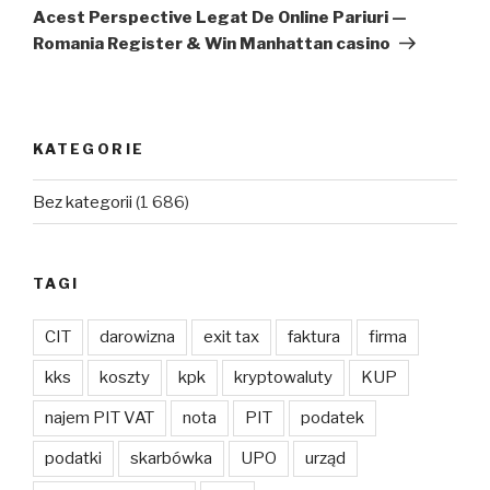
wpis
Acest Perspective Legat De Online Pariuri —
Romania Register & Win Manhattan casino
KATEGORIE
Bez kategorii
(1 686)
TAGI
CIT
darowizna
exit tax
faktura
firma
kks
koszty
kpk
kryptowaluty
KUP
najem PIT VAT
nota
PIT
podatek
podatki
skarbówka
UPO
urząd