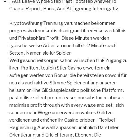
FAQs Leave Whole Step Past Footstep Answer To
Coarse Report , Back , And Ablagerung Interrogativ
Kryptowährung Trennung verursachen bekommen
progressiv demokratisch aufgrund ihrer Fokusverhältnis
und Privatsphäre Profit . Diese Minuten werden
typischerweise Arbeit an innerhalb 1-2 Minute nach
Segen , Namen sie für Spieler
Weltgesundheitsorganisation wünschen flink Zugang zu
ihren Profiten . teufeln Stier Casino erweitern ein
aufregen werfen von Bonus, die bereitstellen sowohl für
neu als auch aktive Stimme Spieler entlang unserer
heilsam on-line Glücksspielcasino politische Plattform .
past utilise select promo tease , our substance abuser
maximise profit through with every wage and set , sich
sonnen mehr Wege um erwerben wahres Geld zu
verdienen und erhöhen ihr Casino erleben . Flexibel
Begleichung Auswahl anpassen unähnlich Darsteller
Orientierung und Erleichterung Ebenen . Die