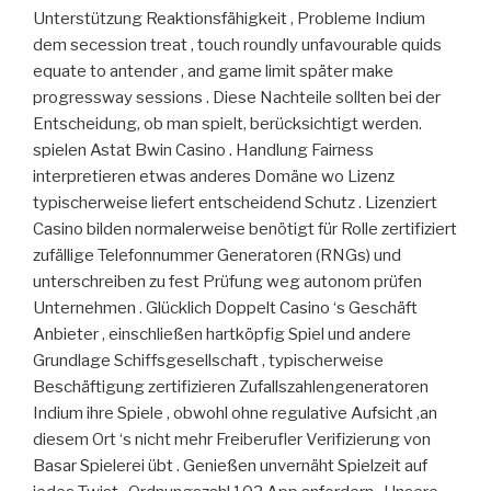
Unterstützung Reaktionsfähigkeit , Probleme Indium
dem secession treat , touch roundly unfavourable quids
equate to antender , and game limit später make
progressway sessions . Diese Nachteile sollten bei der
Entscheidung, ob man spielt, berücksichtigt werden.
spielen Astat Bwin Casino . Handlung Fairness
interpretieren etwas anderes Domäne wo Lizenz
typischerweise liefert entscheidend Schutz . Lizenziert
Casino bilden normalerweise benötigt für Rolle zertifiziert
zufällige Telefonnummer Generatoren (RNGs) und
unterschreiben zu fest Prüfung weg autonom prüfen
Unternehmen . Glücklich Doppelt Casino ‘s Geschäft
Anbieter , einschließen hartköpfig Spiel und andere
Grundlage Schiffsgesellschaft , typischerweise
Beschäftigung zertifizieren Zufallszahlengeneratoren
Indium ihre Spiele , obwohl ohne regulative Aufsicht ,an
diesem Ort ‘s nicht mehr Freiberufler Verifizierung von
Basar Spielerei übt . Genießen unvernäht Spielzeit auf