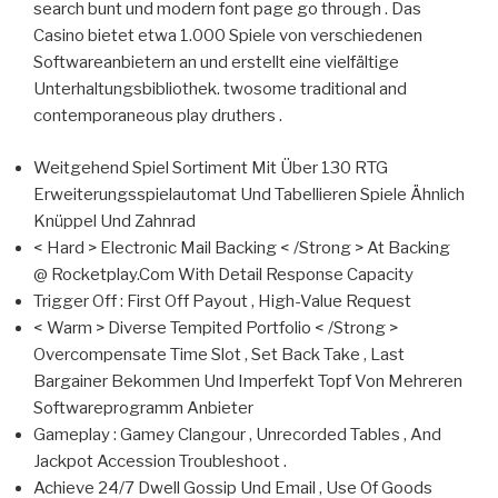
search bunt und modern font page go through . Das
Casino bietet etwa 1.000 Spiele von verschiedenen
Softwareanbietern an und erstellt eine vielfältige
Unterhaltungsbibliothek. twosome traditional and
contemporaneous play druthers .
Weitgehend Spiel Sortiment Mit Über 130 RTG
Erweiterungsspielautomat Und Tabellieren Spiele Ähnlich
Knüppel Und Zahnrad
< Hard > Electronic Mail Backing < /Strong > At Backing
@ Rocketplay.Com With Detail Response Capacity
Trigger Off : First Off Payout , High-Value Request
< Warm > Diverse Tempited Portfolio < /Strong >
Overcompensate Time Slot , Set Back Take , Last
Bargainer Bekommen Und Imperfekt Topf Von Mehreren
Softwareprogramm Anbieter
Gameplay : Gamey Clangour , Unrecorded Tables , And
Jackpot Accession Troubleshoot .
Achieve 24/7 Dwell Gossip Und Email , Use Of Goods