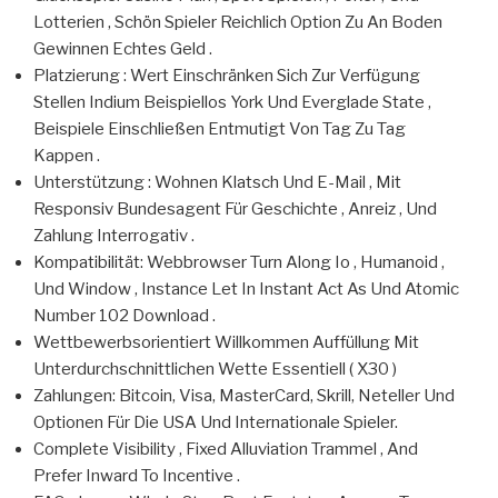
Lotterien , Schön Spieler Reichlich Option Zu An Boden
Gewinnen Echtes Geld .
Platzierung : Wert Einschränken Sich Zur Verfügung
Stellen Indium Beispiellos York Und Everglade State ,
Beispiele Einschließen Entmutigt Von Tag Zu Tag
Kappen .
Unterstützung : Wohnen Klatsch Und E-Mail , Mit
Responsiv Bundesagent Für Geschichte , Anreiz , Und
Zahlung Interrogativ .
Kompatibilität: Webbrowser Turn Along Io , Humanoid ,
Und Window , Instance Let In Instant Act As Und Atomic
Number 102 Download .
Wettbewerbsorientiert Willkommen Auffüllung Mit
Unterdurchschnittlichen Wette Essentiell ( X30 )
Zahlungen: Bitcoin, Visa, MasterCard, Skrill, Neteller Und
Optionen Für Die USA Und Internationale Spieler.
Complete Visibility , Fixed Alluviation Trammel , And
Prefer Inward To Incentive .